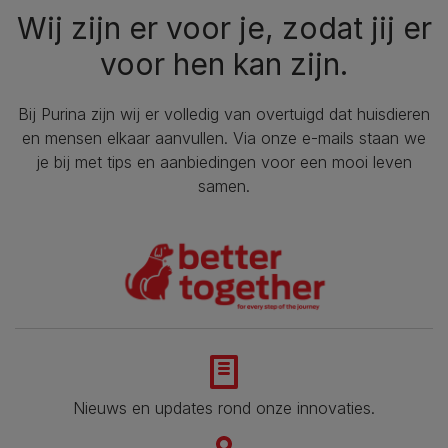
Wij zijn er voor je, zodat jij er
voor hen kan zijn.
Bij Purina zijn wij er volledig van overtuigd dat huisdieren
en mensen elkaar aanvullen. Via onze e-mails staan we
je bij met tips en aanbiedingen voor een mooi leven
samen.
Nieuws en updates rond onze innovaties.