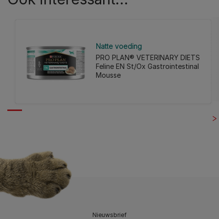
Natte voeding
PRO PLAN® VETERINARY DIETS
Feline EN St/Ox Gastrointestinal
Mousse
Nieuwsbrief