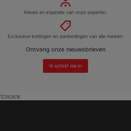
Advies en inspiratie van onze experten.
Exclusieve kortingen en aanbiedingen van alle merken.
Ontvang onze nieuwsbrieven
Ik schrijf me in
12382616