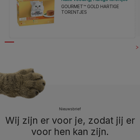
GOURMET™ GOLD HARTIGE
TORENTJES
Nieuwsbrief
Wij zijn er voor je, zodat jij er
voor hen kan zijn.