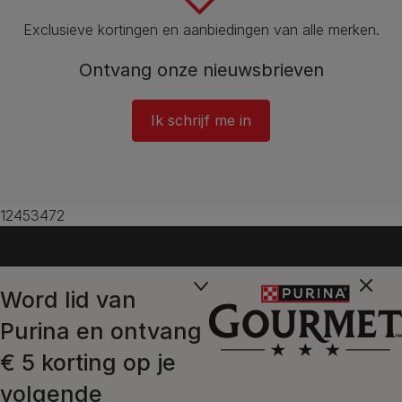
Exclusieve kortingen en aanbiedingen van alle merken.
Ontvang onze nieuwsbrieven
Ik schrijf me in
12453472
Word lid van
Purina en ontvang
€ 5 korting op je
volgende