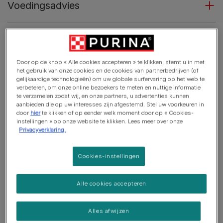
Voedingsadvies
Door op de knop « Alle cookies accepteren » te klikken, stemt u in met
het gebruik van onze cookies en de cookies van partnerbedrijven (of
gelijkaardige technologieën) om uw globale surfervaring op het web te
verbeteren, om onze online bezoekers te meten en nuttige informatie
te verzamelen zodat wij, en onze partners, u advertenties kunnen
aanbieden die op uw interesses zijn afgestemd. Stel uw voorkeuren in
door
hier
te klikken of op eender welk moment door op « Cookies-
instellingen » op onze website te klikken. Lees meer over onze
Privacyverklaring.
Cookies-instellingen
Alle cookies accepteren
Alles afwijzen