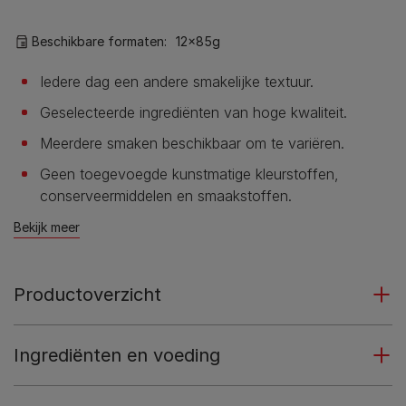
Beschikbare formaten:​
12x85g
Iedere dag een andere smakelijke textuur.
Geselecteerde ingrediënten van hoge kwaliteit.
Meerdere smaken beschikbaar om te variëren.
Geen toegevoegde kunstmatige kleurstoffen,
conserveermiddelen en smaakstoffen.
Bekijk meer
Productoverzicht
Ingrediënten en voeding