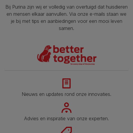
Bij Purina zijn wij er volledig van overtuigd dat huisdieren
en mensen elkaar aanvullen. Via onze e-mails staan we
je bij met tips en aanbiedingen voor een mooi leven
samen.
Nieuws en updates rond onze innovaties.
Advies en inspiratie van onze experten.