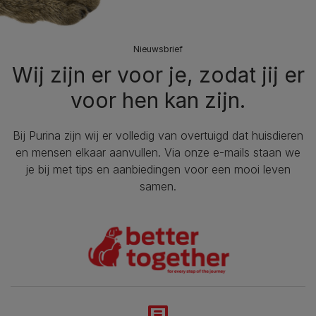
Nieuwsbrief
Wij zijn er voor je, zodat jij er
voor hen kan zijn.
Bij Purina zijn wij er volledig van overtuigd dat huisdieren
en mensen elkaar aanvullen. Via onze e-mails staan we
je bij met tips en aanbiedingen voor een mooi leven
samen.