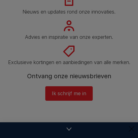
Nieuws en updates rond onze innovaties.
Advies en inspiratie van onze experten.
Exclusieve kortingen en aanbiedingen van alle merken.
Ontvang onze nieuwsbrieven
Ik schrijf me in