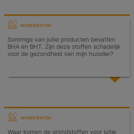
INGREDIËNTEN
Sommige van jullie producten bevatten
BHA en BHT. Zijn deze stoffen schadelijk
voor de gezondheid van mijn huisdier?
INGREDIËNTEN
Waar komen de grondstoffen voor jullie