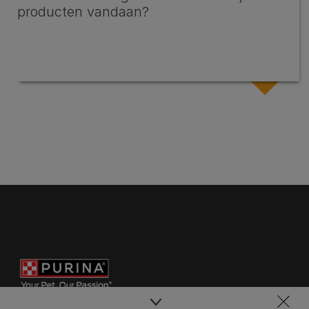
producten vandaan?