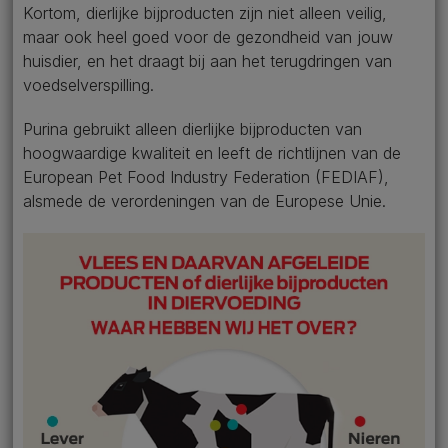
Kortom, dierlijke bijproducten zijn niet alleen veilig,
maar ook heel goed voor de gezondheid van jouw
huisdier, en het draagt bij aan het terugdringen van
voedselverspilling.
Purina gebruikt alleen dierlijke bijproducten van
hoogwaardige kwaliteit en leeft de richtlijnen van de
European Pet Food Industry Federation (FEDIAF),
alsmede de verordeningen van de Europese Unie.