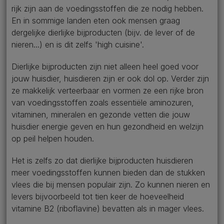
rijk zijn aan de voedingsstoffen die ze nodig hebben.
En in sommige landen eten ook mensen graag
dergelijke dierlijke bijproducten (bijv. de lever of de
nieren...) en is dit zelfs 'high cuisine'.
Dierlijke bijproducten zijn niet alleen heel goed voor
jouw huisdier, huisdieren zijn er ook dol op. Verder zijn
ze makkelijk verteerbaar en vormen ze een rijke bron
van voedingsstoffen zoals essentiële aminozuren,
vitaminen, mineralen en gezonde vetten die jouw
huisdier energie geven en hun gezondheid en welzijn
op peil helpen houden.
Het is zelfs zo dat dierlijke bijproducten huisdieren
meer voedingsstoffen kunnen bieden dan de stukken
vlees die bij mensen populair zijn. Zo kunnen nieren en
levers bijvoorbeeld tot tien keer de hoeveelheid
vitamine B2 (riboflavine) bevatten als in mager vlees.