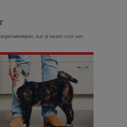
r
rgemakkelijken, kun je kiezen voor een