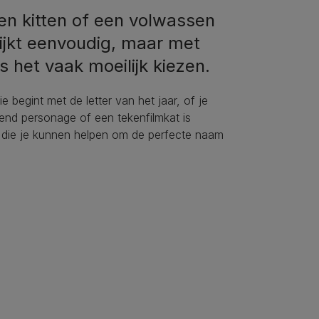
en kitten of een volwassen
ijkt eenvoudig, maar met
 het vaak moeilijk kiezen.
begint met de letter van het jaar, of je
ekend personage of een tekenfilmkat is
ies die je kunnen helpen om de perfecte naam