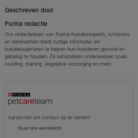
Geschreven door
Purina redactie
Ons redactieteam van Purina-huisdierexperts, schrijvers
en dierenartsen biedt nuttige informatie om
huisdiereigenaren te helpen hun huisdieren gezond en
gelukkig te houden. Ze behandelen onderwerpen zoals
voeding, training, dagelijkse verzorging en meer.
Aarzel niet om contact op te nemen!
Stuur ons een bericht