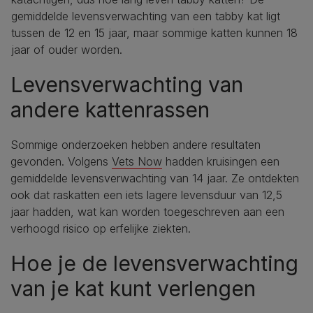
gemiddelde levensverwachting van een tabby kat ligt
tussen de 12 en 15 jaar, maar sommige katten kunnen 18
jaar of ouder worden.
Levensverwachting van
andere kattenrassen
Sommige onderzoeken hebben andere resultaten
gevonden. Volgens
Vets Now
hadden kruisingen een
gemiddelde levensverwachting van 14 jaar. Ze ontdekten
ook dat raskatten een iets lagere levensduur van 12,5
jaar hadden, wat kan worden toegeschreven aan een
verhoogd risico op erfelijke ziekten.
Hoe je de levensverwachting
van je kat kunt verlengen