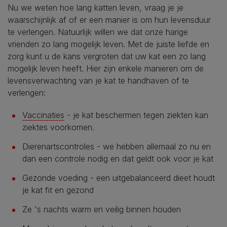
Nu we weten hoe lang katten leven, vraag je je
waarschijnlijk af of er een manier is om hun levensduur
te verlengen. Natuurlijk willen we dat onze harige
vrienden zo lang mogelijk leven. Met de juiste liefde en
zorg kunt u de kans vergroten dat uw kat een zo lang
mogelijk leven heeft. Hier zijn enkele manieren om de
levensverwachting van je kat te handhaven of te
verlengen:
Vaccinaties
- je kat beschermen tegen ziekten kan
ziektes voorkomen.
Dierenartscontroles - we hebben allemaal zo nu en
dan een controle nodig en dat geldt ook voor je kat
Gezonde voeding - een uitgebalanceerd dieet houdt
je kat fit en gezond
Ze 's nachts warm en veilig binnen houden