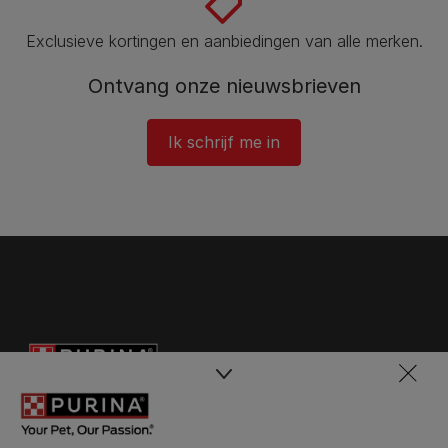
Exclusieve kortingen en aanbiedingen van alle merken.
Ontvang onze nieuwsbrieven
Ik schrijf me in