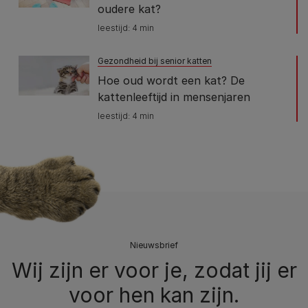
oudere kat?
leestijd: 4 min
Gezondheid bij senior katten
Hoe oud wordt een kat? De
kattenleeftijd in mensenjaren
leestijd: 4 min
Nieuwsbrief
Wij zijn er voor je, zodat jij er
voor hen kan zijn.