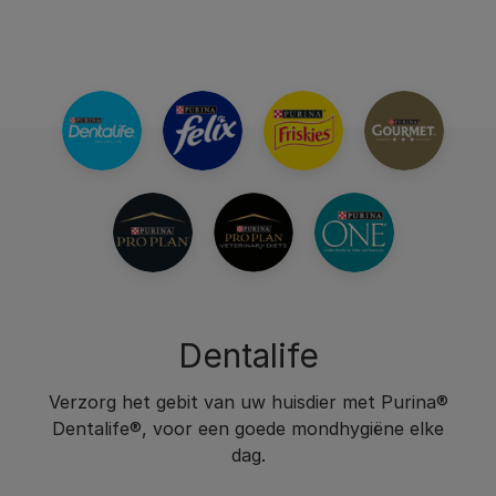
Dentalife
Verzorg het gebit van uw huisdier met Purina®
Dentalife®, voor een goede mondhygiëne elke
dag.​