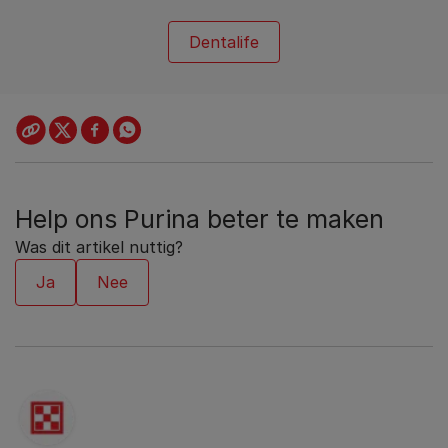
Dentalife
Help ons Purina beter te maken
Was dit artikel nuttig?