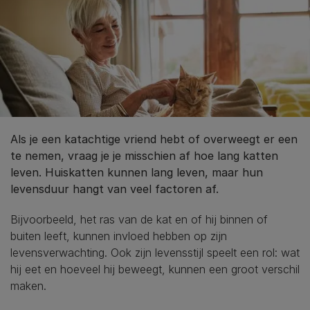
Als je een katachtige vriend hebt of overweegt er een
te nemen, vraag je je misschien af hoe lang katten
leven. Huiskatten kunnen lang leven, maar hun
levensduur hangt van veel factoren af.
Bijvoorbeeld, het ras van de kat en of hij binnen of
buiten leeft, kunnen invloed hebben op zijn
levensverwachting. Ook zijn levensstijl speelt een rol: wat
hij eet en hoeveel hij beweegt, kunnen een groot verschil
maken.