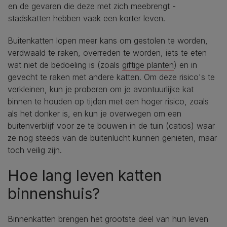
en de gevaren die deze met zich meebrengt -
stadskatten hebben vaak een korter leven.
Buitenkatten lopen meer kans om gestolen te worden,
verdwaald te raken, overreden te worden, iets te eten
wat niet de bedoeling is (zoals
giftige planten
) en in
gevecht te raken met andere katten. Om deze risico's te
verkleinen, kun je proberen om je avontuurlijke kat
binnen te houden op tijden met een hoger risico, zoals
als het donker is, en kun je overwegen om een
buitenverblijf voor ze te bouwen in de tuin (catios) waar
ze nog steeds van de buitenlucht kunnen genieten, maar
toch veilig zijn.
Hoe lang leven katten
binnenshuis?
Binnenkatten brengen het grootste deel van hun leven