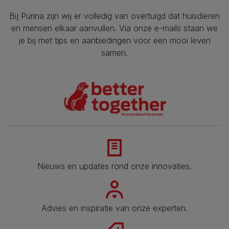
Bij Purina zijn wij er volledig van overtuigd dat huisdieren
en mensen elkaar aanvullen. Via onze e-mails staan we
je bij met tips en aanbiedingen voor een mooi leven
samen.
Nieuws en updates rond onze innovaties.
Advies en inspiratie van onze experten.