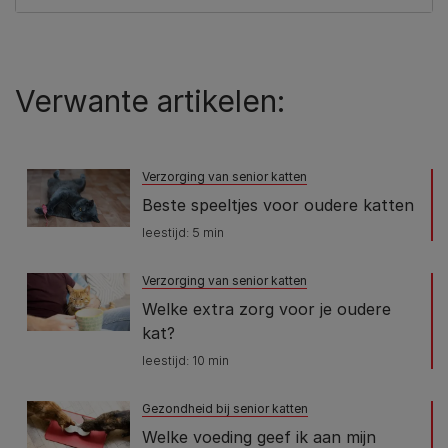
Verwante artikelen:
Verzorging van senior katten
Beste speeltjes voor oudere katten
leestijd: 5 min
Verzorging van senior katten
Welke extra zorg voor je oudere
kat?
leestijd: 10 min
Gezondheid bij senior katten
Welke voeding geef ik aan mijn