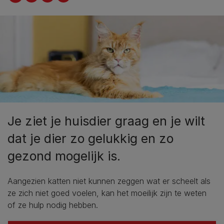
Je ziet je huisdier graag en je wilt
dat je dier zo gelukkig en zo
gezond mogelijk is.
Aangezien katten niet kunnen zeggen wat er scheelt als
ze zich niet goed voelen, kan het moeilijk zijn te weten
of ze hulp nodig hebben.