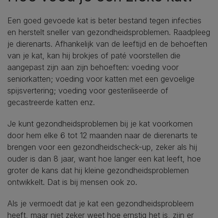
Een goed gevoede kat is beter bestand tegen infecties
en herstelt sneller van gezondheidsproblemen. Raadpleeg
je dierenarts. Afhankelijk van de leeftijd en de behoeften
van je kat, kan hij brokjes of paté voorstellen die
aangepast zijn aan zijn behoeften: voeding voor
seniorkatten; voeding voor katten met een gevoelige
spijsvertering; voeding voor gesteriliseerde of
gecastreerde katten enz.
Je kunt gezondheidsproblemen bij je kat voorkomen
door hem elke 6 tot 12 maanden naar de dierenarts te
brengen voor een gezondheidscheck-up, zeker als hij
ouder is dan 8 jaar, want hoe langer een kat leeft, hoe
groter de kans dat hij kleine gezondheidsproblemen
ontwikkelt. Dat is bij mensen ook zo.
Als je vermoedt dat je kat een gezondheidsprobleem
heeft, maar niet zeker weet hoe ernstig het is, zijn er