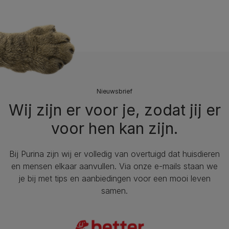
Nieuwsbrief
Wij zijn er voor je, zodat jij er
voor hen kan zijn.
Bij Purina zijn wij er volledig van overtuigd dat huisdieren
en mensen elkaar aanvullen. Via onze e-mails staan we
je bij met tips en aanbiedingen voor een mooi leven
samen.