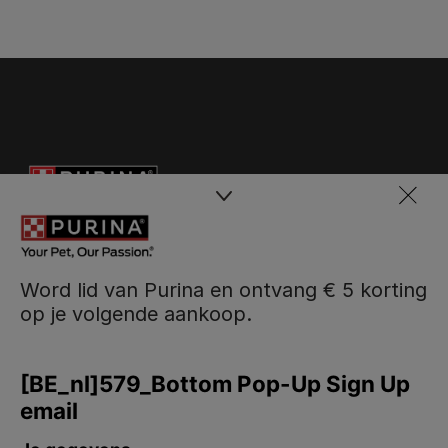
Word lid van Purina en ontvang € 5 korting
op je volgende aankoop.
Purina