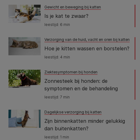
Gewicht en beweging bij katten
Is je kat te zwaar?
leestijd: 6 min
Verzorging van de huid, vacht en oren bij katten
Hoe je kitten wassen en borstelen?
leestijd: 4 min
Ziektesymptomen bij honden
Zonnesteek bij honden: de
symptomen en de behandeling
leestijd: 7 min
Dagelijkse verzorging bij katten
Zijn binnenkatten minder gelukkig
dan buitenkatten?
leestijd: 1 min