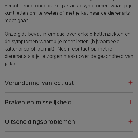
verschillende ongebruikelijke ziektesymptomen waarop je
kunt letten om te weten of met je kat naar de dierenarts
moet gaan.
Onze gids bevat informatie over enkele kattenziekten en
de symptomen waarop je moet letten (bijvoorbeeld
kattengriep of oormijt). Neem contact op met je
dierenarts als je je zorgen maakt over de gezondheid van
je kat.
Verandering van eetlust
Braken en misselijkheid
Uitscheidingsproblemen