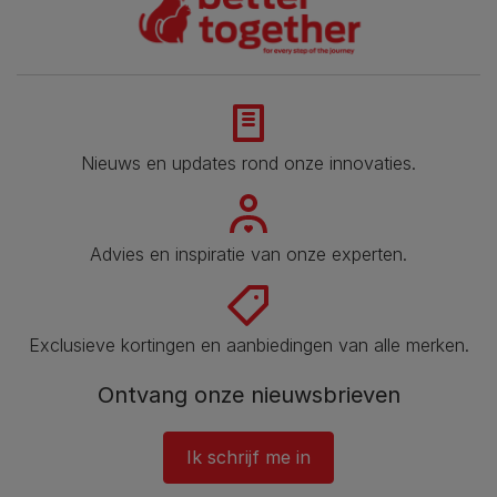
Nieuws en updates rond onze innovaties.
Advies en inspiratie van onze experten.
Exclusieve kortingen en aanbiedingen van alle merken.
Ontvang onze nieuwsbrieven
Ik schrijf me in