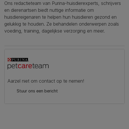
Ons redactieteam van Purina-huisdierexperts, schrijvers
en dierenartsen biedt nuttige informatie om
huisdiereigenaren te helpen hun huisdieren gezond en
gelukkig te houden. Ze behandelen onderwerpen zoals
voeding, training, dagelijkse verzorging en meer.
Aarzel niet om contact op te nemen!
Stuur ons een bericht