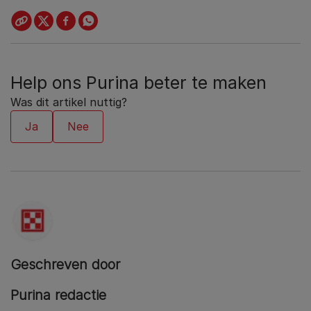
Help ons Purina beter te maken
Was dit artikel nuttig?
Geschreven door
Purina redactie