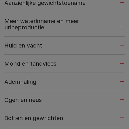
Aanzienlijke gewichtstoename
Meer waterinname en meer
urineproductie
Huid en vacht
Mond en tandvlees
Ademhaling
Ogen en neus
Botten en gewrichten