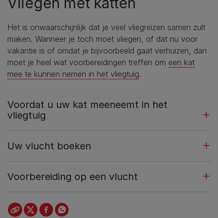
Vliegen met katten
Het is onwaarschijnlijk dat je veel vliegreizen samen zult
maken. Wanneer je toch moet vliegen, of dat nu voor
vakantie is of omdat je bijvoorbeeld gaat verhuizen, dan
moet je heel wat voorbereidingen treffen om
een kat
mee te kunnen nemen in het vliegtuig
.
Voordat u uw kat meeneemt in het
vliegtuig
Uw vlucht boeken
Voorbereiding op een vlucht