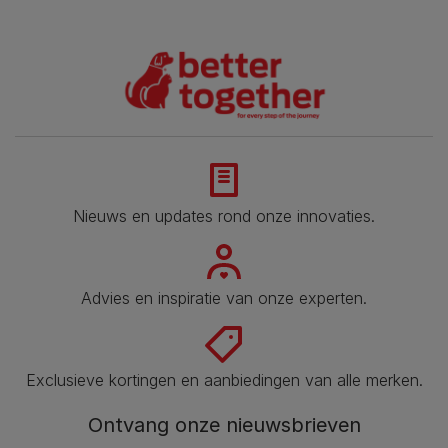
Nieuws en updates rond onze innovaties.
Advies en inspiratie van onze experten.
Exclusieve kortingen en aanbiedingen van alle merken.
Ontvang onze nieuwsbrieven