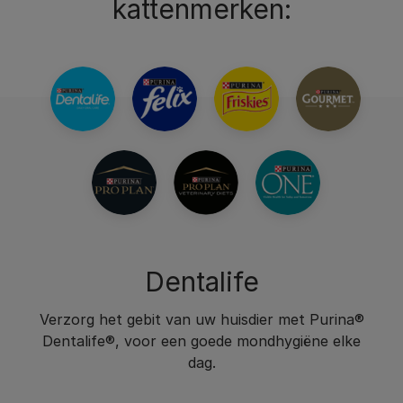
kattenmerken:
Dentalife
Verzorg het gebit van uw huisdier met Purina®
Dentalife®, voor een goede mondhygiëne elke
dag.​