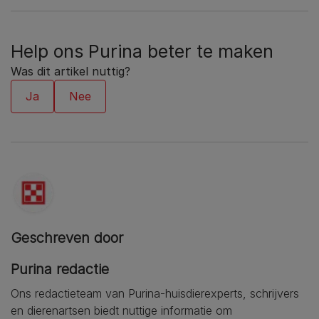
Help ons Purina beter te maken
Was dit artikel nuttig?
Geschreven door
Purina redactie
Ons redactieteam van Purina-huisdierexperts, schrijvers
en dierenartsen biedt nuttige informatie om