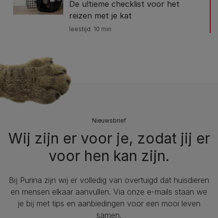
De ultieme checklist voor het
reizen met je kat
leestijd: 10 min
Nieuwsbrief
Wij zijn er voor je, zodat jij er
voor hen kan zijn.
Bij Purina zijn wij er volledig van overtuigd dat huisdieren
en mensen elkaar aanvullen. Via onze e-mails staan we
je bij met tips en aanbiedingen voor een mooi leven
samen.