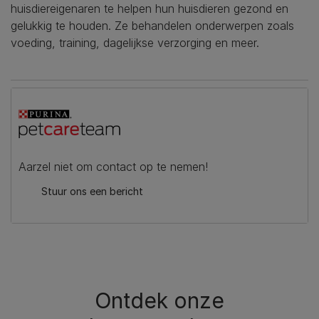
huisdiereigenaren te helpen hun huisdieren gezond en
gelukkig te houden. Ze behandelen onderwerpen zoals
voeding, training, dagelijkse verzorging en meer.
Aarzel niet om contact op te nemen!
Stuur ons een bericht
Ontdek onze