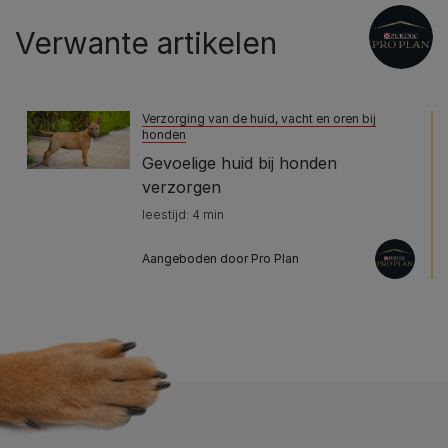
Verwante artikelen
Verzorging van de huid, vacht en oren bij
honden
Gevoelige huid bij honden
verzorgen
leestijd: 4 min
Aangeboden door Pro Plan