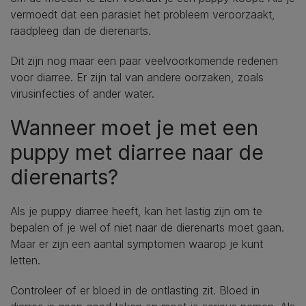
vermoedt dat een parasiet het probleem veroorzaakt,
raadpleeg dan de dierenarts.
Dit zijn nog maar een paar veelvoorkomende redenen
voor diarree. Er zijn tal van andere oorzaken, zoals
virusinfecties of ander water.
Wanneer moet je met een
puppy met diarree naar de
dierenarts?
Als je puppy diarree heeft, kan het lastig zijn om te
bepalen of je wel of niet naar de dierenarts moet gaan.
Maar er zijn een aantal symptomen waarop je kunt
letten.
Controleer of er bloed in de ontlasting zit. Bloed in