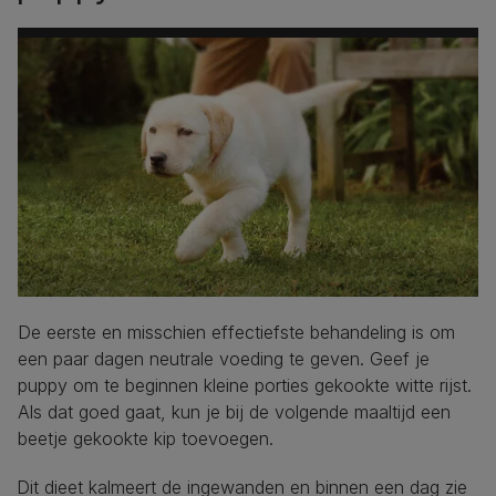
De eerste en misschien effectiefste behandeling is om
een paar dagen neutrale voeding te geven. Geef je
puppy om te beginnen kleine porties gekookte witte rijst.
Als dat goed gaat, kun je bij de volgende maaltijd een
beetje gekookte kip toevoegen.
Dit dieet kalmeert de ingewanden en binnen een dag zie