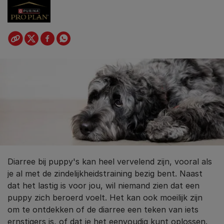
Diarree bij puppy's kan heel vervelend zijn, vooral als
je al met de zindelijkheidstraining bezig bent. Naast
dat het lastig is voor jou, wil niemand zien dat een
puppy zich beroerd voelt. Het kan ook moeilijk zijn
om te ontdekken of de diarree een teken van iets
ernstigers is, of dat je het eenvoudig kunt oplossen.