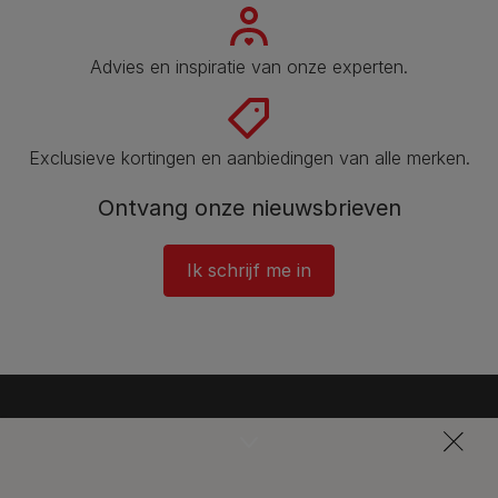
Advies en inspiratie van onze experten.
Exclusieve kortingen en aanbiedingen van alle merken.
Ontvang onze nieuwsbrieven
Ik schrijf me in