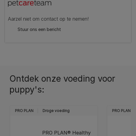
Aarzel niet om contact op te nemen!
Stuur ons een bericht
Ontdek onze voeding voor
puppy's:
PRO PLAN
Droge voeding
PRO PLAN
PRO PLAN® Healthy