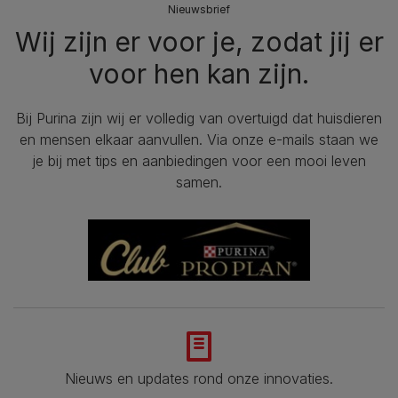
Nieuwsbrief
Wij zijn er voor je, zodat jij er
voor hen kan zijn.
Bij Purina zijn wij er volledig van overtuigd dat huisdieren
en mensen elkaar aanvullen. Via onze e-mails staan we
je bij met tips en aanbiedingen voor een mooi leven
samen.
Nieuws en updates rond onze innovaties.