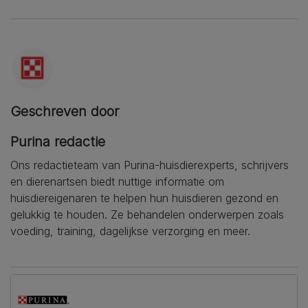
Geschreven door
Purina redactie
Ons redactieteam van Purina-huisdierexperts, schrijvers
en dierenartsen biedt nuttige informatie om
huisdiereigenaren te helpen hun huisdieren gezond en
gelukkig te houden. Ze behandelen onderwerpen zoals
voeding, training, dagelijkse verzorging en meer.