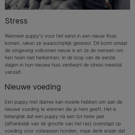
Stress
Wanneer puppy's voor het eerst in een nieuw thuis
komen, raken ze waarschijnlijk gestrest. Dit komt omdat
de omgeving volkomen nieuw is en ze de mensen om
hen heen niet herkennen. In de loop van de eerste
dagen in hun nieuwe huis verdwijnt de stress meestal
vanzelf.
Nieuwe voeding
Een puppy met diarree kan moeite hebben om aan de
nieuwe voeding te wennen die je hem geeft. Het is
belangrijk dat een puppy na een tot twee jaar
(afhankelijk van de grootte van het ras) overstapt op
voeding voor volwassen honden, maar denk eraan dat