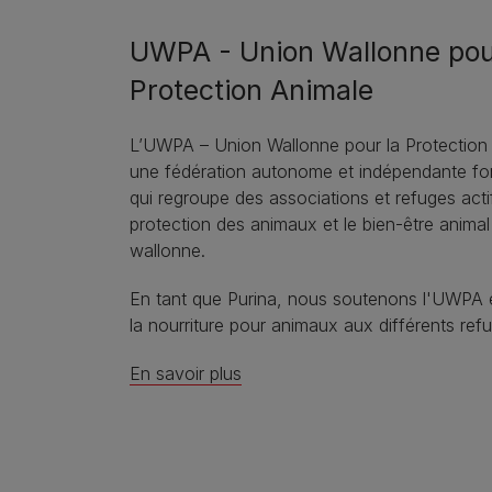
UWPA - Union Wallonne pou
Protection Animale
L’UWPA – Union Wallonne pour la Protection 
une fédération autonome et indépendante fo
qui regroupe des associations et refuges acti
protection des animaux et le bien-être animal
wallonne.
En tant que Purina, nous soutenons l'UWPA
la nourriture pour animaux aux différents ref
En savoir plus