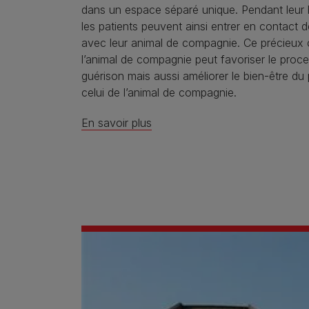
dans un espace séparé unique. Pendant leur h
les patients peuvent ainsi entrer en contact 
avec leur animal de compagnie. Ce précieux
l’animal de compagnie peut favoriser le proc
guérison mais aussi améliorer le bien-être d
celui de l’animal de compagnie.
En savoir plus