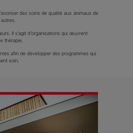
 favoriser des soins de qualité aux animaux de
autres.
rs. Il s’agit d’organisations qui œuvrent
e thérapie.
tantes afin de développer des programmes qui
ent soin.