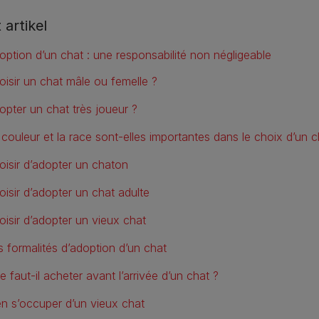
t artikel
option d’un chat : une responsabilité non négligeable
oisir un chat mâle ou femelle ?
opter un chat très joueur ?
 couleur et la race sont-elles importantes dans le choix d’un c
oisir d’adopter un chaton
oisir d’adopter un chat adulte
oisir d’adopter un vieux chat
s formalités d’adoption d’un chat
 faut-il acheter avant l’arrivée d’un chat ?
en s’occuper d’un vieux chat