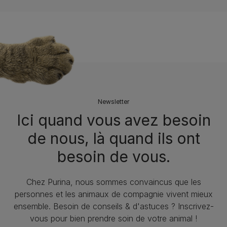
12297826
12439977
Newsletter
Ici quand vous avez besoin
de nous, là quand ils ont
besoin de vous.
Chez Purina, nous sommes convaincus que les
personnes et les animaux de compagnie vivent mieux
ensemble. Besoin de conseils & d'astuces ? Inscrivez-
vous pour bien prendre soin de votre animal !