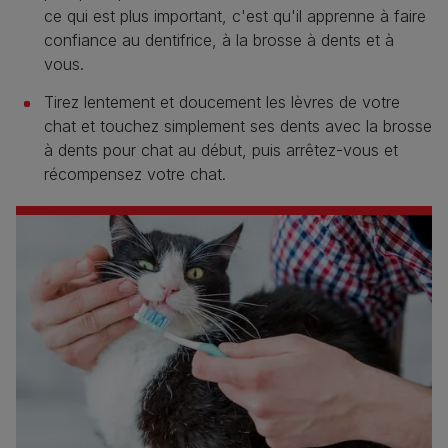
ce qui est plus important, c'est qu'il apprenne à faire
confiance au dentifrice, à la brosse à dents et à
vous.
Tirez lentement et doucement les lèvres de votre
chat et touchez simplement ses dents avec la brosse
à dents pour chat au début, puis arrêtez-vous et
récompensez votre chat.