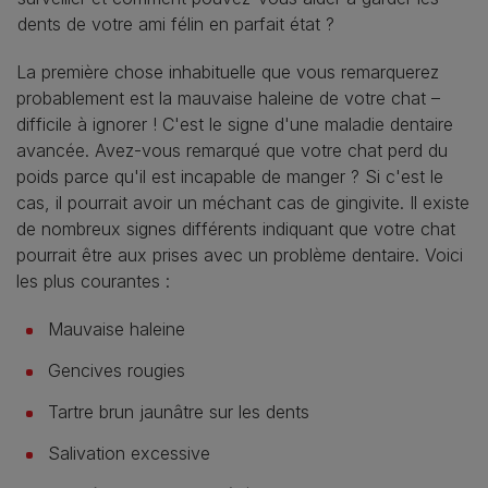
dents de votre ami félin en parfait état ?
La première chose inhabituelle que vous remarquerez
probablement est la mauvaise haleine de votre chat –
difficile à ignorer ! C'est le signe d'une maladie dentaire
avancée. Avez-vous remarqué que votre chat perd du
poids parce qu'il est incapable de manger ? Si c'est le
cas, il pourrait avoir un méchant cas de gingivite. Il existe
de nombreux signes différents indiquant que votre chat
pourrait être aux prises avec un problème dentaire. Voici
les plus courantes :
Mauvaise haleine
Gencives rougies
Tartre brun jaunâtre sur les dents
Salivation excessive