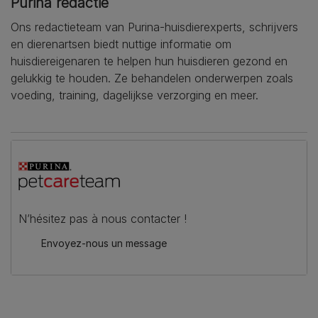
Purina redactie
Ons redactieteam van Purina-huisdierexperts, schrijvers
en dierenartsen biedt nuttige informatie om
huisdiereigenaren te helpen hun huisdieren gezond en
gelukkig te houden. Ze behandelen onderwerpen zoals
voeding, training, dagelijkse verzorging en meer.
N’hésitez pas à nous contacter !
Envoyez-nous un message