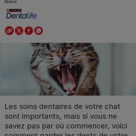
Nieuw
Les soins dentaires de votre chat
sont importants, mais si vous ne
savez pas par où commencer, voici
comment garder les dents de votre