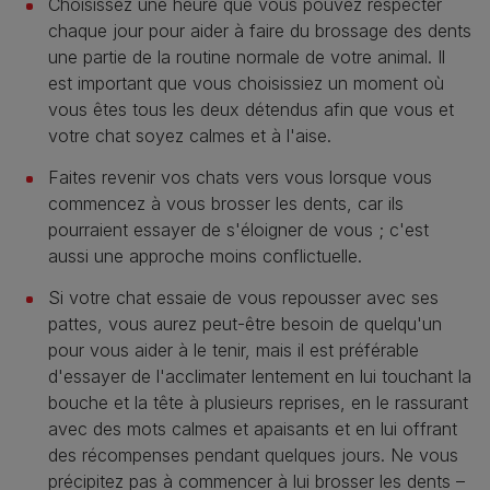
Choisissez une heure que vous pouvez respecter
chaque jour pour aider à faire du brossage des dents
une partie de la routine normale de votre animal. Il
est important que vous choisissiez un moment où
vous êtes tous les deux détendus afin que vous et
votre chat soyez calmes et à l'aise.
Faites revenir vos chats vers vous lorsque vous
commencez à vous brosser les dents, car ils
pourraient essayer de s'éloigner de vous ; c'est
aussi une approche moins conflictuelle.
Si votre chat essaie de vous repousser avec ses
pattes, vous aurez peut-être besoin de quelqu'un
pour vous aider à le tenir, mais il est préférable
d'essayer de l'acclimater lentement en lui touchant la
bouche et la tête à plusieurs reprises, en le rassurant
avec des mots calmes et apaisants et en lui offrant
des récompenses pendant quelques jours. Ne vous
précipitez pas à commencer à lui brosser les dents –