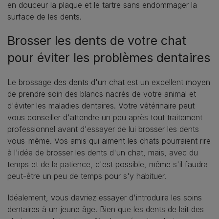
en douceur la plaque et le tartre sans endommager la
surface de les dents.
Brosser les dents de votre chat
pour éviter les problèmes dentaires
Le brossage des dents d'un chat est un excellent moyen
de prendre soin des blancs nacrés de votre animal et
d'éviter les maladies dentaires. Votre vétérinaire peut
vous conseiller d'attendre un peu après tout traitement
professionnel avant d'essayer de lui brosser les dents
vous-même. Vos amis qui aiment les chats pourraient rire
à l'idée de brosser les dents d'un chat, mais, avec du
temps et de la patience, c'est possible, même s'il faudra
peut-être un peu de temps pour s'y habituer.
Idéalement, vous devriez essayer d'introduire les soins
dentaires à un jeune âge. Bien que les dents de lait des