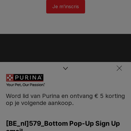
Je m'inscris
Word lid van Purina en ontvang € 5 korting
op je volgende aankoop.
Purina