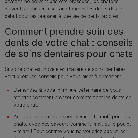
chatons ne doivent pas être brossées, les chatons
doivent s'habituer à se faire toucher les dents dès le
début pour les préparer à une vie de dents propres.
Comment prendre soin des
dents de votre chat : conseils
de soins dentaires pour chats
Si votre chat est novice en matière de soins dentaires,
voici quelques conseils pour vous aider à démarrer :
Demandez à votre infirmière vétérinaire de vous
montrer comment brosser correctement les dents de
votre chat.
Achetez un dentifrice spécialement formulé pour les
chats, avec des saveurs comme le malt ou le poulet
– miam ! Tout comme vous ne voudriez pas utiliser