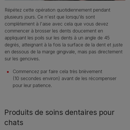
Répétez cette opération quotidiennement pendant
plusieurs jours. Ce n'est que lorsqu'ils sont
complètement à l'aise avec cela que vous devez
commencer à brosser les dents doucement en
appliquant les poils sur les dents à un angle de 45
degrés, atteignant à la fois la surface de la dent et juste
en dessous de la marge gingivale, mais pas directement
sur les gencives.
Commencez par faire cela très brièvement
(10 secondes environ) avant de les récompenser
pour leur patience.
Produits de soins dentaires pour
chats