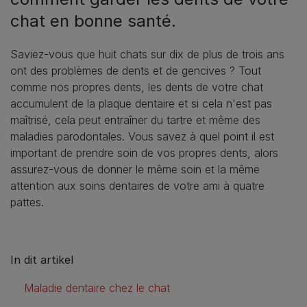
chat en bonne santé.
Saviez-vous que huit chats sur dix de plus de trois ans
ont des problèmes de dents et de gencives ? Tout
comme nos propres dents, les dents de votre chat
accumulent de la plaque dentaire et si cela n'est pas
maîtrisé, cela peut entraîner du tartre et même des
maladies parodontales. Vous savez à quel point il est
important de prendre soin de vos propres dents, alors
assurez-vous de donner le même soin et la même
attention aux soins dentaires de votre ami à quatre
pattes.
In dit artikel
Maladie dentaire chez le chat