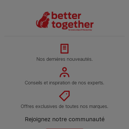
Nos dernières nouveautés.
Conseils et inspiration de nos experts.
Offres exclusives de toutes nos marques.
Rejoignez notre communauté