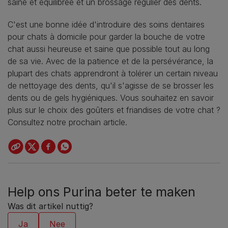
saine et équilibrée et un brossage régulier des dents.
C'est une bonne idée d'introduire des soins dentaires
pour chats à domicile pour garder la bouche de votre
chat aussi heureuse et saine que possible tout au long
de sa vie. Avec de la patience et de la persévérance, la
plupart des chats apprendront à tolérer un certain niveau
de nettoyage des dents, qu'il s'agisse de se brosser les
dents ou de gels hygiéniques. Vous souhaitez en savoir
plus sur le choix des goûters et friandises de votre chat ?
Consultez notre prochain article.
Help ons Purina beter te maken
Was dit artikel nuttig?