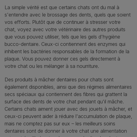
La simple vérité est que certains chats ont du mal à
s'entendre avec le brossage des dents, quels que soient
vos efforts. Plutôt que de continuer à stresser votre
chat, voyez avec votre vétérinaire des autres produits
que vous pouvez utiliser, tels que les gels d'hygiène
bucco-dentaire. Ceux-ci contiennent des enzymes qui
inhibent les bactéries responsables de la formation de la
plaque. Vous pouvez donner ces gels directement à
votre chat ou les mélanger à sa nourriture.
Des produits à mâcher dentaires pour chats sont
également disponibles, ainsi que des régimes alimentaires
secs spéciaux qui contiennent des fibres qui grattent la
surface des dents de votre chat pendant qu'il mâche.
Certains chats aiment jouer avec des jouets à mâcher, et
ceux-ci peuvent aider à réduire l'accumulation de plaque,
mais ne comptez pas sur eux – les meilleurs soins
dentaires sont de donner à votre chat une alimentation