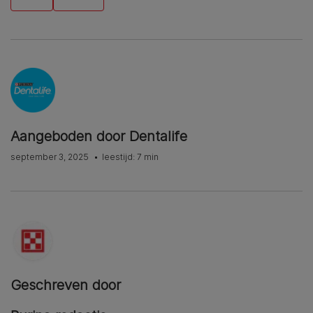
Aangeboden door Dentalife
september 3, 2025
leestijd: 7 min
Geschreven door