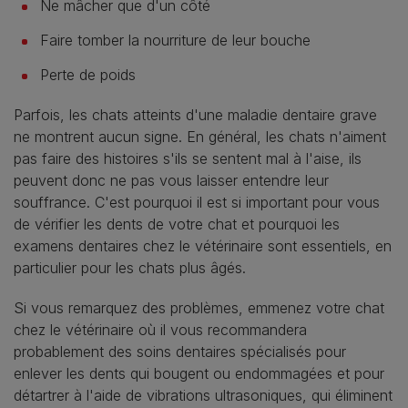
Ne mâcher que d'un côté
Faire tomber la nourriture de leur bouche
Perte de poids
Parfois, les chats atteints d'une maladie dentaire grave
ne montrent aucun signe. En général, les chats n'aiment
pas faire des histoires s'ils se sentent mal à l'aise, ils
peuvent donc ne pas vous laisser entendre leur
souffrance. C'est pourquoi il est si important pour vous
de vérifier les dents de votre chat et pourquoi les
examens dentaires chez le vétérinaire sont essentiels, en
particulier pour les chats plus âgés.
Si vous remarquez des problèmes, emmenez votre chat
chez le vétérinaire où il vous recommandera
probablement des soins dentaires spécialisés pour
enlever les dents qui bougent ou endommagées et pour
détartrer à l'aide de vibrations ultrasoniques, qui éliminent