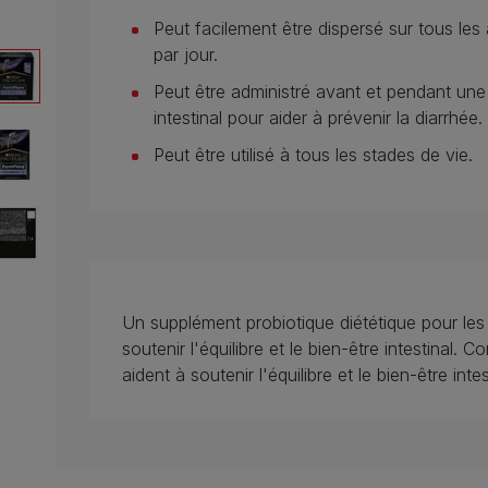
Peut facilement être dispersé sur tous les 
par jour.
Peut être administré avant et pendant une
intestinal pour aider à prévenir la diarrhée.
Peut être utilisé à tous les stades de vie.
Un supplément probiotique diététique pour les 
soutenir l'équilibre et le bien-être intestinal. 
aident à soutenir l'équilibre et le bien-être inte