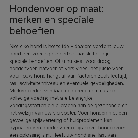
Hondenvoer op maat:
merken en speciale
behoeften
Niet elke hond is hetzelfde – daarom verdient jouw
hond een voeding die perfect aansluit bij zijn
speciale behoeften. Of u nu kiest voor droog
hondenvoer, natvoer of vers vlees, het juiste voer
voor jouw hond hangt af van factoren zoals leeftijd,
ras, activiteitenniveau en eventuele gevoeligheden.
Merken bieden vandaag een breed gamma aan
volledige voeding met alle belangrijke
voedingsstoffen die bijdragen aan de gezondheid en
het welzijn van uw viervoeter. Voor honden met een
gevoelige spijsvertering of huidproblemen kan
hypoallergeen hondenvoer of graanvrij hondenvoer
een oplossing zijn. Heeft uw hond snel last van