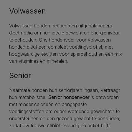
Volwassen
Volwassen honden hebben een uitgebalanceerd
dieet nodig om hun ideale gewicht en energieniveau
te behouden. Ons hondenvoer voor volwassen
honden biedt een compleet voedingsprofiel, met
hoogwaardige eiwitten voor spierbehoud en een mix
van vitamines en mineralen.
Senior
Naarmate honden hun seniorjaren ingaan, vertraagt
hun metabolisme.
Senior hondenvoer
is ontworpen
met minder calorieën en aangepaste
voedingsstoffen om ouder wordende gewrichten te
ondersteunen en een gezond gewicht te behouden,
zodat uw trouwe
senior
levendig en actief blijft.