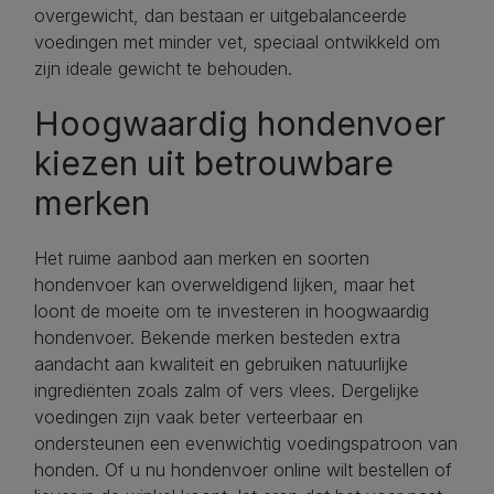
overgewicht, dan bestaan er uitgebalanceerde
voedingen met minder vet, speciaal ontwikkeld om
zijn ideale gewicht te behouden.
Hoogwaardig hondenvoer
kiezen uit betrouwbare
merken
Het ruime aanbod aan merken en soorten
hondenvoer kan overweldigend lijken, maar het
loont de moeite om te investeren in hoogwaardig
hondenvoer. Bekende merken besteden extra
aandacht aan kwaliteit en gebruiken natuurlijke
ingrediënten zoals zalm of vers vlees. Dergelijke
voedingen zijn vaak beter verteerbaar en
ondersteunen een evenwichtig voedingspatroon van
honden. Of u nu hondenvoer online wilt bestellen of