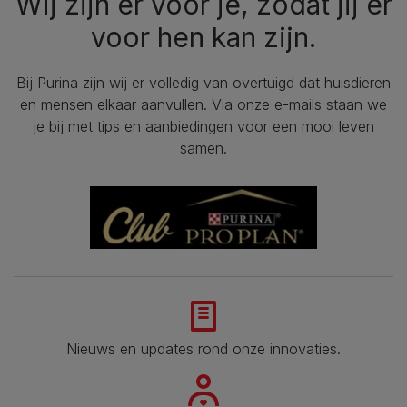
Wij zijn er voor je, zodat jij er
voor hen kan zijn.
Bij Purina zijn wij er volledig van overtuigd dat huisdieren
en mensen elkaar aanvullen. Via onze e-mails staan we
je bij met tips en aanbiedingen voor een mooi leven
samen.
Nieuws en updates rond onze innovaties.