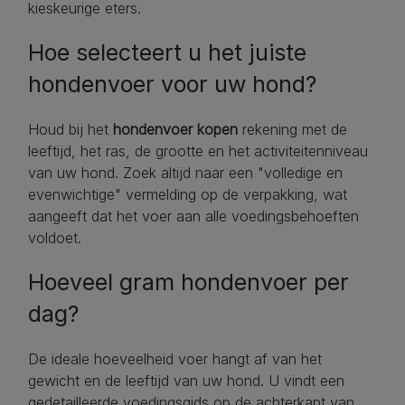
kieskeurige eters.
Hoe selecteert u het juiste
hondenvoer voor uw hond?
Houd bij het
hondenvoer kopen
rekening met de
leeftijd, het ras, de grootte en het activiteitenniveau
van uw hond. Zoek altijd naar een "volledige en
evenwichtige" vermelding op de verpakking, wat
aangeeft dat het voer aan alle voedingsbehoeften
voldoet.
Hoeveel gram hondenvoer per
dag?
De ideale hoeveelheid voer hangt af van het
gewicht en de leeftijd van uw hond. U vindt een
gedetailleerde voedingsgids op de achterkant van