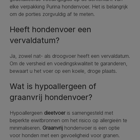
elke verpakking Purina hondenvoer. Het is belangrijk
om de porties zorgvuldig af te meten.
Heeft hondenvoer een
vervaldatum?
Ja, zowel nat- als droogvoer heeft een vervaldatum.
Om de versheid en voedingskwaliteit te garanderen,
bewaart u het voer op een koele, droge plaats.
Wat is hypoallergeen of
graanvrij hondenvoer?
Hypoallergeen
dieetvoer
is samengesteld met
beperkte eiwitbronnen om het risico op allergieën te
minimaliseren.
Graanvrij
hondenvoer is een optie
voor honden met een gevoeligheid voor granen.