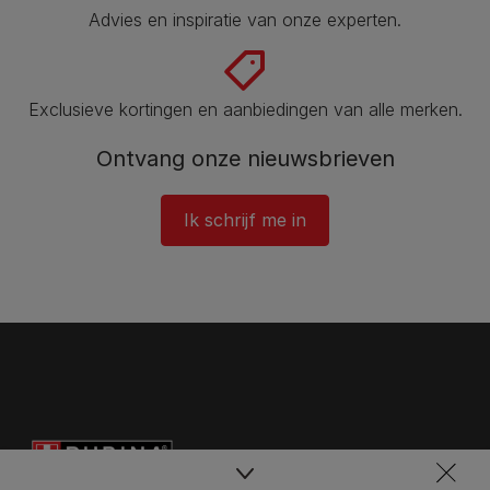
Advies en inspiratie van onze experten.
Exclusieve kortingen en aanbiedingen van alle merken.
Ontvang onze nieuwsbrieven
Ik schrijf me in