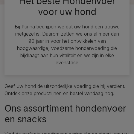
Het beste Hondenvoer
voor uw hond
Bij Purina begrijpen we dat uw hond een trouwe
metgezel is. Daarom zetten we ons al meer dan
90 jaar in voor het ontwikkelen van
hoogwaardige, voedzame hondenvoeding die
bijdraagt aan hun vitaliteit en welzijn in elke
levensfase.
Geef uw hond de uitzonderlijke voeding die hij verdient.
Ontdek onze productlijnen en bestel vandaag nog.
Ons assortiment hondenvoer
en snacks