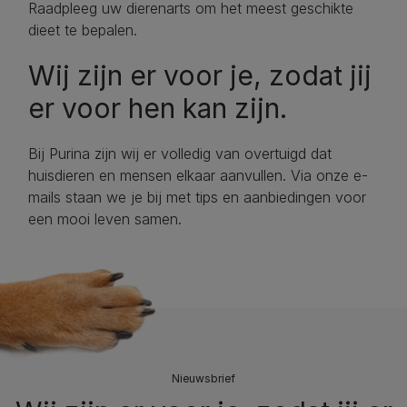
Raadpleeg uw dierenarts om het meest geschikte
dieet te bepalen.
Wij zijn er voor je, zodat jij
er voor hen kan zijn.
Bij Purina zijn wij er volledig van overtuigd dat
huisdieren en mensen elkaar aanvullen. Via onze e-
mails staan we je bij met tips en aanbiedingen voor
een mooi leven samen.
Nieuwsbrief