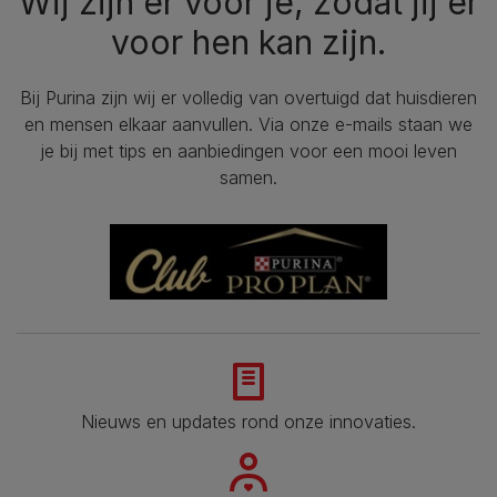
Wij zijn er voor je, zodat jij er
voor hen kan zijn.
Bij Purina zijn wij er volledig van overtuigd dat huisdieren
en mensen elkaar aanvullen. Via onze e-mails staan we
je bij met tips en aanbiedingen voor een mooi leven
samen.
Nieuws en updates rond onze innovaties.