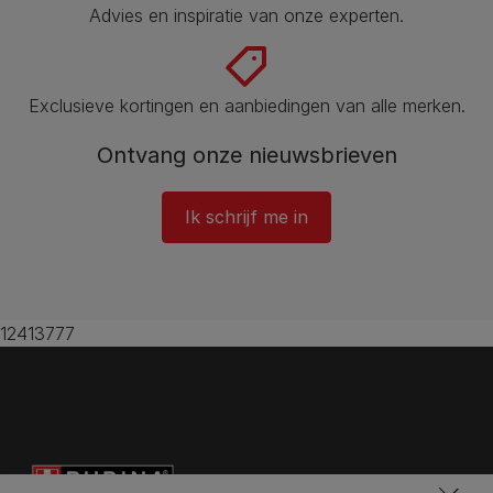
Advies en inspiratie van onze experten.
Exclusieve kortingen en aanbiedingen van alle merken.
Ontvang onze nieuwsbrieven
Ik schrijf me in
12413777