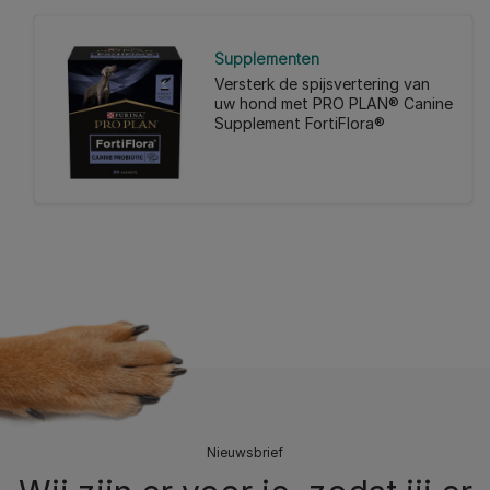
Supplementen
Versterk de spijsvertering van
uw hond met PRO PLAN® Canine
Supplement FortiFlora®
Nieuwsbrief