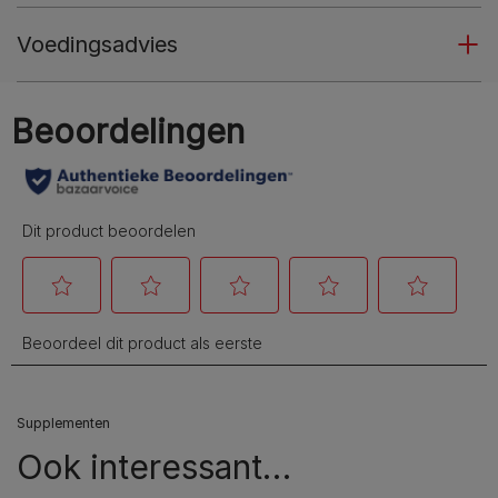
Voedingsadvies
Supplementen
Ook interessant…​