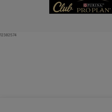
12382574