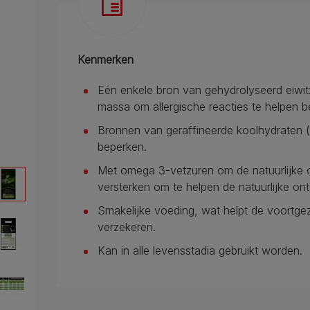
Kenmerken
Eén enkele bron van gehydrolyseerd eiwit:
massa om allergische reacties te helpen b
Bronnen van geraffineerde koolhydraten (z
beperken.
Met omega 3-vetzuren om de natuurlijke
versterken om te helpen de natuurlijke o
Smakelijke voeding, wat helpt de voortgez
verzekeren.
Kan in alle levensstadia gebruikt worden.