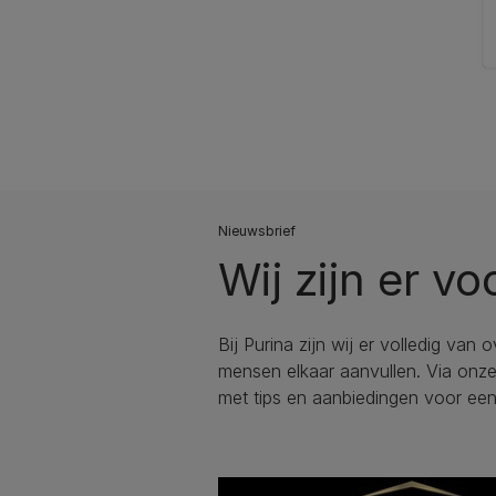
Nieuwsbrief
Wij zijn er vo
Bij Purina zijn wij er volledig van 
mensen elkaar aanvullen. Via onze 
met tips en aanbiedingen voor ee