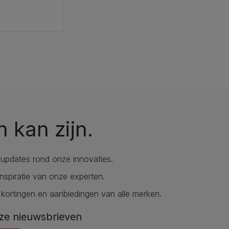
n kan zijn.
updates rond onze innovaties.
nspiratie van onze experten.
 kortingen en aanbiedingen van alle merken.
ze nieuwsbrieven