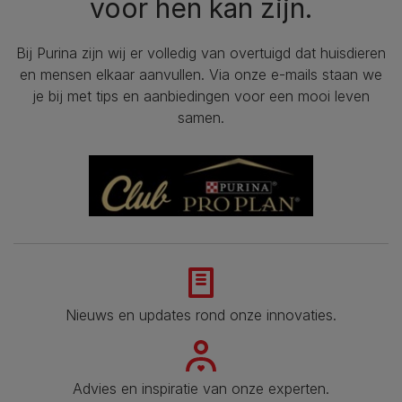
voor hen kan zijn.
Bij Purina zijn wij er volledig van overtuigd dat huisdieren
en mensen elkaar aanvullen. Via onze e-mails staan we
je bij met tips en aanbiedingen voor een mooi leven
samen.
Nieuws en updates rond onze innovaties.
Advies en inspiratie van onze experten.