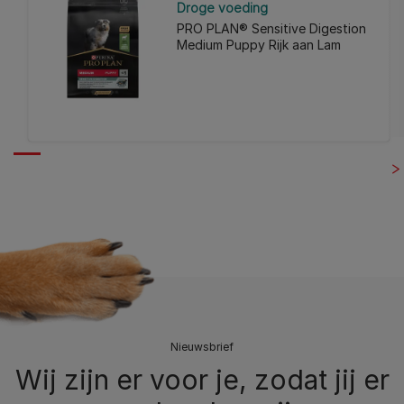
Droge voeding
PRO PLAN® Sensitive Digestion
Medium Puppy Rijk aan Lam
Nieuwsbrief
Wij zijn er voor je, zodat jij er