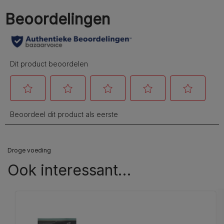
Droge voeding
Ook interessant…​