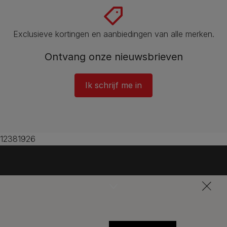
Exclusieve kortingen en aanbiedingen van alle merken.
Ontvang onze nieuwsbrieven
Ik schrijf me in
12381926