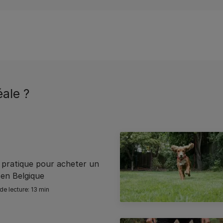
ale ?
 pratique pour acheter un
 en Belgique
13 min