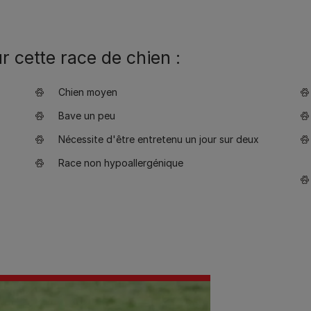
 cette race de chien :
Chien moyen
Bave un peu
Nécessite d'être entretenu un jour sur deux
Race non hypoallergénique