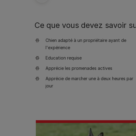
Ce que vous devez savoir sur
Chien adapté à un propriétaire ayant de
l'expérience
Education requise
Apprécie les promenades actives
Apprécie de marcher une à deux heures par
jour