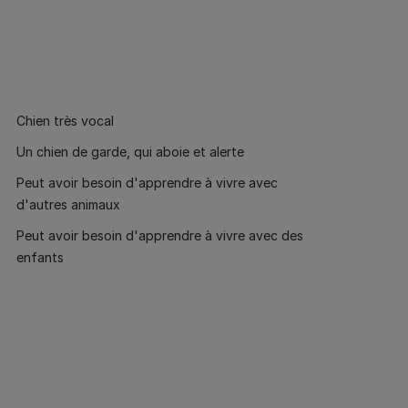
Chien très vocal
Un chien de garde, qui aboie et alerte
Peut avoir besoin d'apprendre à vivre avec
d'autres animaux
Peut avoir besoin d'apprendre à vivre avec des
enfants