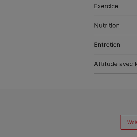
Exercice
Nutrition
Entretien
Attitude avec 
Wel