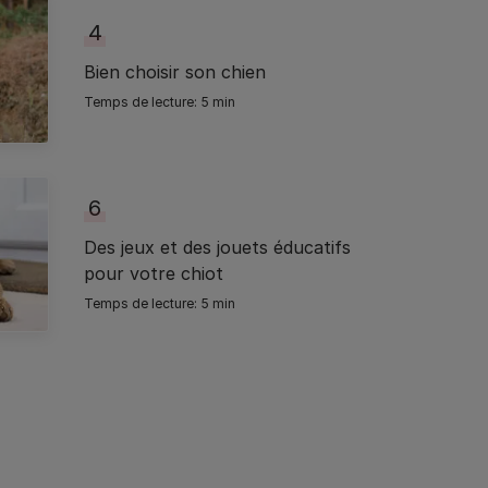
4
Bien choisir son chien
5 min
6
Des jeux et des jouets éducatifs
pour votre chiot
5 min