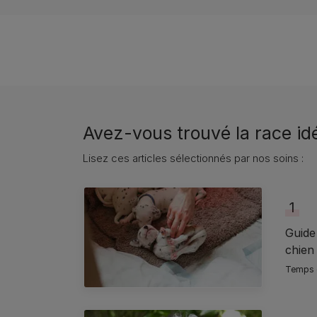
Avez-vous trouvé la race idé
Lisez ces articles sélectionnés par nos soins :
1
Guide
chien