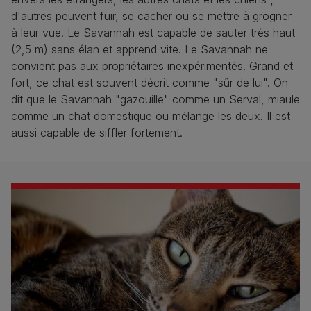
d'autres peuvent fuir, se cacher ou se mettre à grogner
à leur vue. Le Savannah est capable de sauter très haut
(2,5 m) sans élan et apprend vite. Le Savannah ne
convient pas aux propriétaires inexpérimentés. Grand et
fort, ce chat est souvent décrit comme "sûr de lui". On
dit que le Savannah "gazouille" comme un Serval, miaule
comme un chat domestique ou mélange les deux. Il est
aussi capable de siffler fortement.