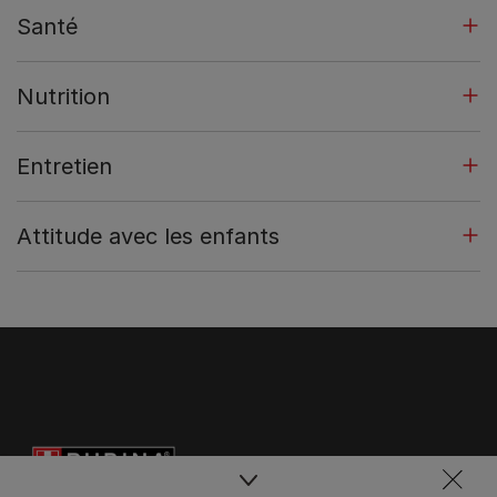
Santé
Nutrition
Entretien
Attitude avec les enfants