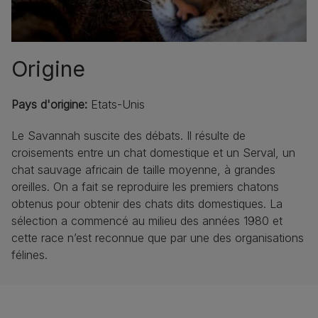
Origine
Pays d'origine:
Etats-Unis
Le Savannah suscite des débats. Il résulte de
croisements entre un chat domestique et un Serval, un
chat sauvage africain de taille moyenne, à grandes
oreilles. On a fait se reproduire les premiers chatons
obtenus pour obtenir des chats dits domestiques. La
sélection a commencé au milieu des années 1980 et
cette race n’est reconnue que par une des organisations
félines.