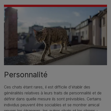
Personnalité
Ces chats étant rares, il est difficile d'établir des
généralités relatives à leurs traits de personnalité et de
définir dans quelle mesure ils sont prévisibles. Certains
individus peuvent être sociables et se montrer amical
envers les étrangers, les autres chats et les chiens ;