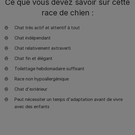
Ce que vous devez savoir sur cette
race de chien :
Chat très actif et attentif à tout
Chat indépendant
Chat relativement extraverti
Chat fin et élégant
Toilettage hebdomadaire suffisant
Race non hypoallergénique
Chat d'extérieur
Peut nécessiter un temps d'adaptation avant de vivre
avec des enfants