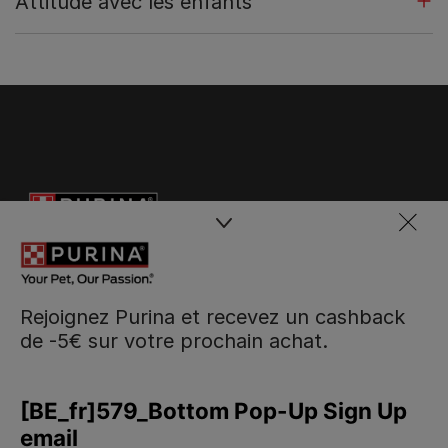
Attitude avec les enfants
Rejoignez Purina et recevez un cashback
de -5€ sur votre prochain achat.
Purina