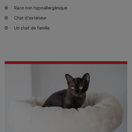
Race non hypoallergénique
Chat d'extérieur
Un chat de famille