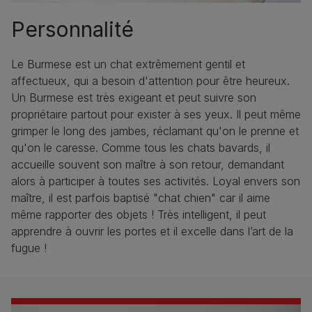
Personnalité
Le Burmese est un chat extrêmement gentil et
affectueux, qui a besoin d'attention pour être heureux.
Un Burmese est très exigeant et peut suivre son
propriétaire partout pour exister à ses yeux. Il peut même
grimper le long des jambes, réclamant qu'on le prenne et
qu'on le caresse. Comme tous les chats bavards, il
accueille souvent son maître à son retour, demandant
alors à participer à toutes ses activités. Loyal envers son
maître, il est parfois baptisé "chat chien" car il aime
même rapporter des objets ! Très intelligent, il peut
apprendre à ouvrir les portes et il excelle dans l’art de la
fugue !