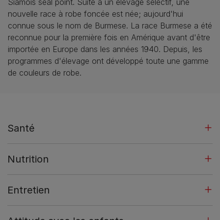
Siamois seal point. Suite à un élevage sélectif, une
nouvelle race à robe foncée est née; aujourd'hui
connue sous le nom de Burmese. La race Burmese a été
reconnue pour la première fois en Amérique avant d'être
importée en Europe dans les années 1940. Depuis, les
programmes d'élevage ont développé toute une gamme
de couleurs de robe.
Santé
Nutrition
Entretien