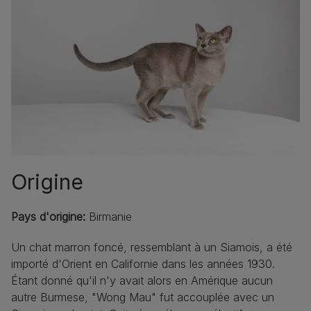
Origine
Pays d'origine:
Birmanie
Un chat marron foncé, ressemblant à un Siamois, a été
importé d'Orient en Californie dans les années 1930.
Étant donné qu'il n'y avait alors en Amérique aucun
autre Burmese, "Wong Mau" fut accouplée avec un