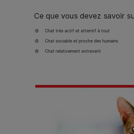
Ce que vous devez savoir sur
Chat très actif et attentif à tout
Chat sociable et proche des humains
Chat relativement extraverti