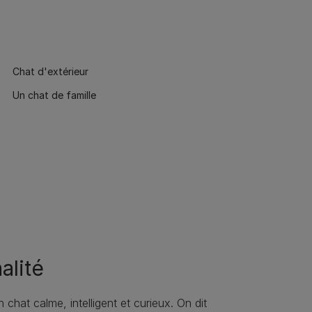
Chat d'extérieur
Un chat de famille
alité
 chat calme, intelligent et curieux. On dit