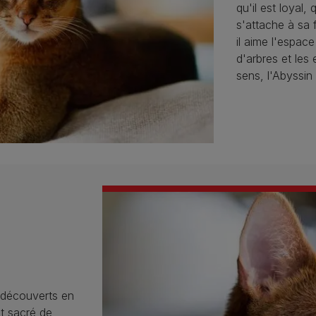
qu'il est loyal
s'attache à sa 
il aime l'espace
d'arbres et les
sens, l'Abyssin
 découverts en
t sacré de