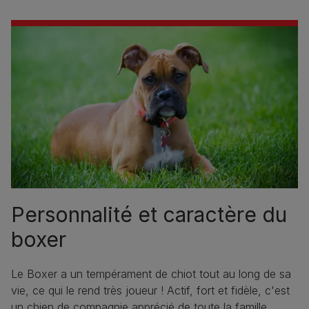
Personnalité et caractère du
boxer
Le Boxer a un tempérament de chiot tout au long de sa
vie, ce qui le rend très joueur ! Actif, fort et fidèle, c'est
un chien de compagnie apprécié de toute la famille,