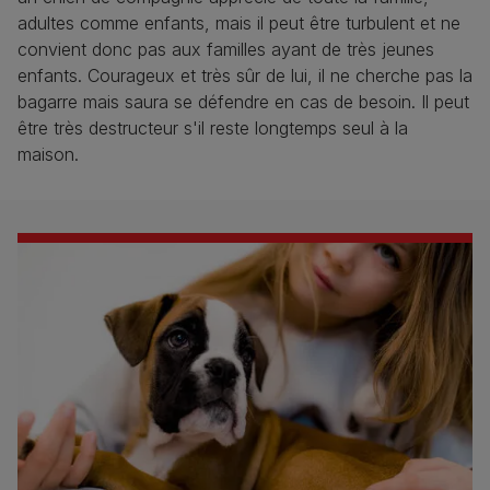
adultes comme enfants, mais il peut être turbulent et ne
convient donc pas aux familles ayant de très jeunes
enfants. Courageux et très sûr de lui, il ne cherche pas la
bagarre mais saura se défendre en cas de besoin. Il peut
être très destructeur s'il reste longtemps seul à la
maison.