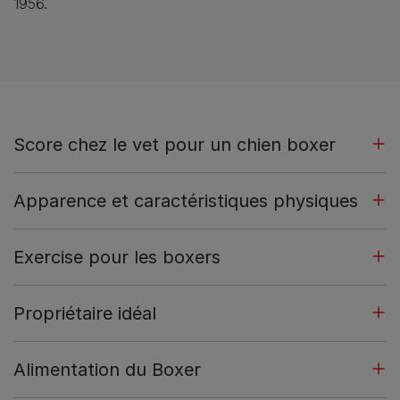
1956.
Score chez le vet pour un chien boxer
Apparence et caractéristiques physiques
Exercise pour les boxers
Propriétaire idéal
Alimentation du Boxer