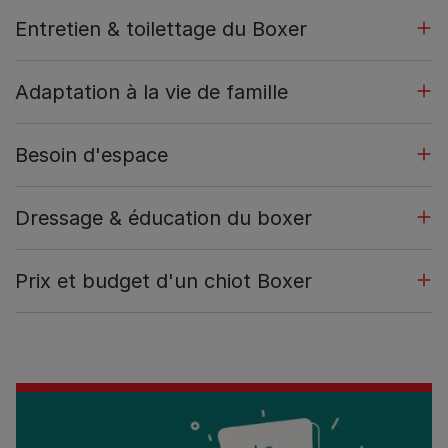
Entretien & toilettage du Boxer
Adaptation à la vie de famille
Besoin d'espace
Dressage & éducation du boxer
Prix et budget d'un chiot Boxer