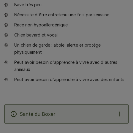
Bave très peu
Nécessite d'être entretenu une fois par semaine
Race non hypoallergénique
Chien bavard et vocal
Un chien de garde : aboie, alerte et protège
physiquement
Peut avoir besoin d'apprendre à vivre avec d'autres
animaux
Peut avoir besoin d'apprendre à vivre avec des enfants
Santé du Boxer