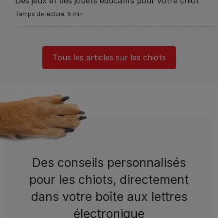
Des jeux et des jouets éducatifs pour votre chiot
5 min
Tous les articles sur les chiots
Des conseils personnalisés
pour les chiots, directement
dans votre boîte aux lettres
électronique