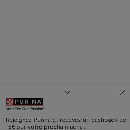
Rejoignez Purina et recevez un cashback de
-5€ sur votre prochain achat.