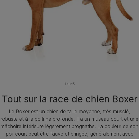
1 sur 5
Tout sur la race de chien Boxer
Le Boxer est un chien de taille moyenne, très musclé,
robuste et à la poitrine profonde. Il a un museau court et une
mâchoire inférieure légèrement prognathe. La couleur de son
poil court peut être fauve et bringée, généralement avec