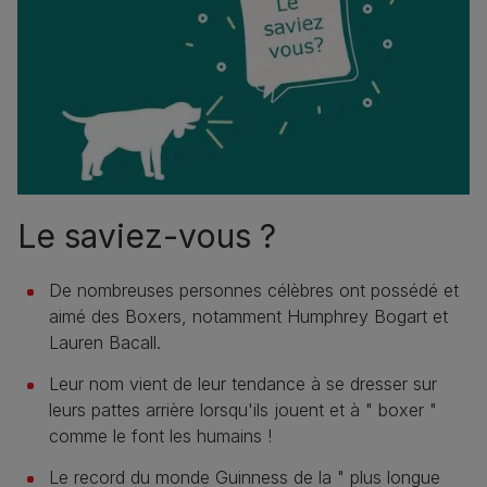
Le saviez-vous ?
De nombreuses personnes célèbres ont possédé et
aimé des Boxers, notamment Humphrey Bogart et
Lauren Bacall.
Leur nom vient de leur tendance à se dresser sur
leurs pattes arrière lorsqu'ils jouent et à " boxer "
comme le font les humains !
Le record du monde Guinness de la " plus longue