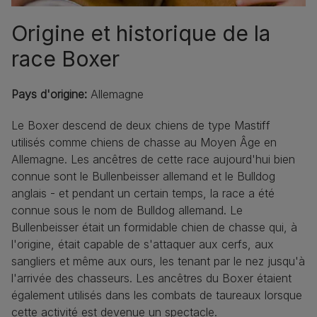
Origine et historique de la
race Boxer
Pays d'origine:
Allemagne
Le Boxer descend de deux chiens de type Mastiff
utilisés comme chiens de chasse au Moyen Âge en
Allemagne. Les ancêtres de cette race aujourd'hui bien
connue sont le Bullenbeisser allemand et le Bulldog
anglais - et pendant un certain temps, la race a été
connue sous le nom de Bulldog allemand. Le
Bullenbeisser était un formidable chien de chasse qui, à
l'origine, était capable de s'attaquer aux cerfs, aux
sangliers et même aux ours, les tenant par le nez jusqu'à
l'arrivée des chasseurs. Les ancêtres du Boxer étaient
également utilisés dans les combats de taureaux lorsque
cette activité est devenue un spectacle.