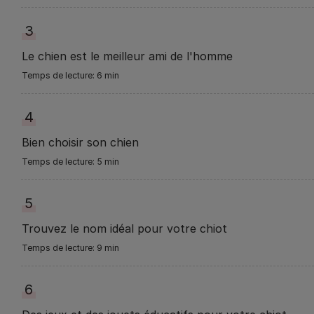
3
Le chien est le meilleur ami de l'homme
6 min
4
Bien choisir son chien
5 min
5
Trouvez le nom idéal pour votre chiot
9 min
6