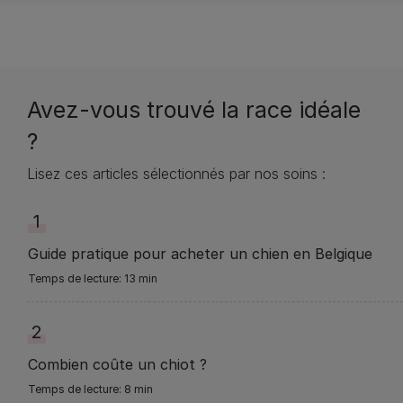
Avez-vous trouvé la race idéale
?
Lisez ces articles sélectionnés par nos soins :
1
Guide pratique pour acheter un chien en Belgique
13 min
2
Combien coûte un chiot ?
8 min