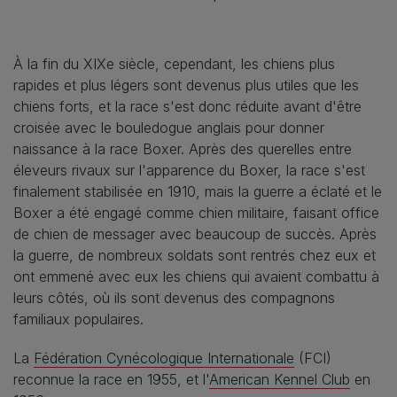
À la fin du XIXe siècle, cependant, les chiens plus
rapides et plus légers sont devenus plus utiles que les
chiens forts, et la race s'est donc réduite avant d'être
croisée avec le bouledogue anglais pour donner
naissance à la race Boxer. Après des querelles entre
éleveurs rivaux sur l'apparence du Boxer, la race s'est
finalement stabilisée en 1910, mais la guerre a éclaté et le
Boxer a été engagé comme chien militaire, faisant office
de chien de messager avec beaucoup de succès. Après
la guerre, de nombreux soldats sont rentrés chez eux et
ont emmené avec eux les chiens qui avaient combattu à
leurs côtés, où ils sont devenus des compagnons
familiaux populaires.
La
Fédération Cynécologique Internationale
(FCI)
reconnue la race en 1955, et l'
American Kennel Club
en