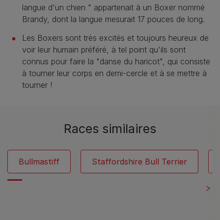
langue d'un chien " appartenait à un Boxer nommé
Brandy, dont la langue mesurait 17 pouces de long.
Les Boxers sont très excités et toujours heureux de
voir leur humain préféré, à tel point qu'ils sont
connus pour faire la "danse du haricot", qui consiste
à tourner leur corps en demi-cercle et à se mettre à
tourner !
Races similaires
Bullmastiff
Staffordshire Bull Terrier