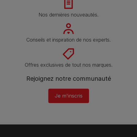
Nos dernières nouveautés.
Conseils et inspiration de nos experts.
Offres exclusives de tout nos marques.
Rejoignez notre communauté
Je m'inscris