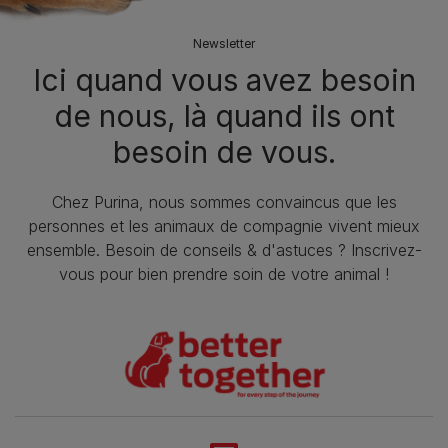
Newsletter
Ici quand vous avez besoin
de nous, là quand ils ont
besoin de vous.
Chez Purina, nous sommes convaincus que les
personnes et les animaux de compagnie vivent mieux
ensemble. Besoin de conseils & d'astuces ? Inscrivez-
vous pour bien prendre soin de votre animal !