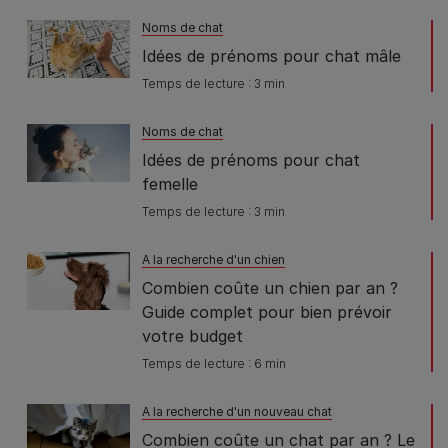
Noms de chat
Idées de prénoms pour chat mâle
Temps de lecture : 3 min
Noms de chat
Idées de prénoms pour chat
femelle
Temps de lecture : 3 min
A la recherche d'un chien
Combien coûte un chien par an ?
Guide complet pour bien prévoir
votre budget
Temps de lecture : 6 min
A la recherche d'un nouveau chat
Combien coûte un chat par an ? Le