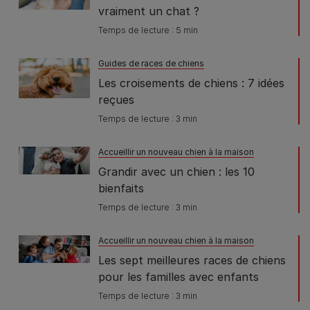
vraiment un chat ?
Temps de lecture : 5 min
Guides de races de chiens
Les croisements de chiens : 7 idées
reçues
Temps de lecture : 3 min
Accueillir un nouveau chien à la maison
Grandir avec un chien : les 10
bienfaits
Temps de lecture : 3 min
Accueillir un nouveau chien à la maison
Les sept meilleures races de chiens
pour les familles avec enfants
Temps de lecture : 3 min