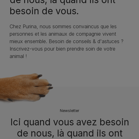
besoin de vous.
Chez Purina, nous sommes convaincus que les
personnes et les animaux de compagnie vivent
mieux ensemble. Besoin de conseils & d'astuces ?
Inscrivez-vous pour bien prendre soin de votre
animal !
Newsletter
Ici quand vous avez besoin
de nous, là quand ils ont