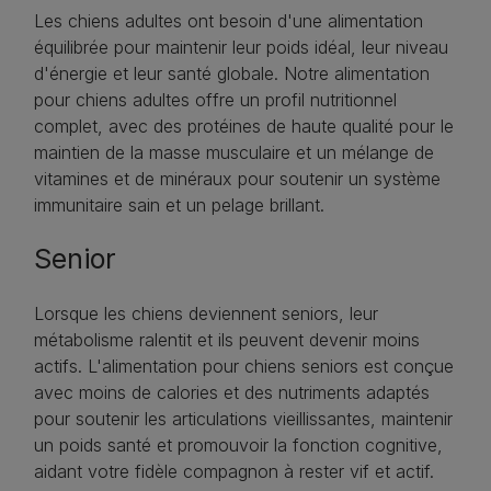
Les chiens adultes ont besoin d'une alimentation
équilibrée pour maintenir leur poids idéal, leur niveau
d'énergie et leur santé globale. Notre alimentation
pour chiens adultes offre un profil nutritionnel
complet, avec des protéines de haute qualité pour le
maintien de la masse musculaire et un mélange de
vitamines et de minéraux pour soutenir un système
immunitaire sain et un pelage brillant.
Senior
Lorsque les chiens deviennent seniors, leur
métabolisme ralentit et ils peuvent devenir moins
actifs. L'alimentation pour chiens seniors est conçue
avec moins de calories et des nutriments adaptés
pour soutenir les articulations vieillissantes, maintenir
un poids santé et promouvoir la fonction cognitive,
aidant votre fidèle compagnon à rester vif et actif.