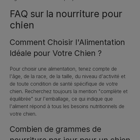
FAQ sur la nourriture pour
chien
Comment Choisir l'Alimentation
Idéale pour Votre Chien ?
Pour choisir une alimentation, tenez compte de
l'âge, de la race, de la taille, du niveau d'activité et
de toute condition de santé spécifique de votre
chien. Recherchez toujours la mention "complète et
équilibrée" sur l'emballage, ce qui indique que
l'aliment répond à tous les besoins nutritionnels de
votre chien.
Combien de grammes de