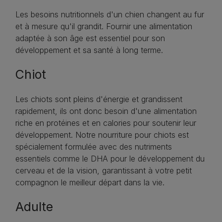
Les besoins nutritionnels d'un chien changent au fur
et à mesure qu'il grandit. Fournir une alimentation
adaptée à son âge est essentiel pour son
développement et sa santé à long terme.
Chiot
Les chiots sont pleins d'énergie et grandissent
rapidement, ils ont donc besoin d'une alimentation
riche en protéines et en calories pour soutenir leur
développement. Notre nourriture pour chiots est
spécialement formulée avec des nutriments
essentiels comme le DHA pour le développement du
cerveau et de la vision, garantissant à votre petit
compagnon le meilleur départ dans la vie.
Adulte