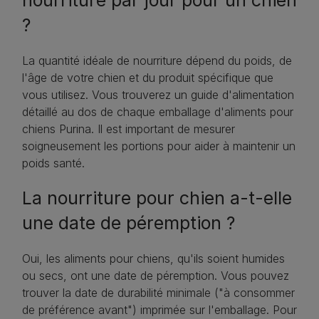
nourriture par jour pour un chien
?
La quantité idéale de nourriture dépend du poids, de
l'âge de votre chien et du produit spécifique que
vous utilisez. Vous trouverez un guide d'alimentation
détaillé au dos de chaque emballage d'aliments pour
chiens Purina. Il est important de mesurer
soigneusement les portions pour aider à maintenir un
poids santé.
La nourriture pour chien a-t-elle
une date de péremption ?
Oui, les aliments pour chiens, qu'ils soient humides
ou secs, ont une date de péremption. Vous pouvez
trouver la date de durabilité minimale ("à consommer
de préférence avant") imprimée sur l'emballage. Pour