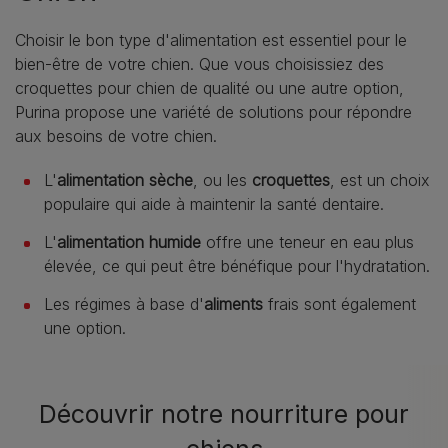
Choisir le bon type d'alimentation est essentiel pour le
bien-être de votre chien. Que vous choisissiez des
croquettes pour chien de qualité ou une autre option,
Purina propose une variété de solutions pour répondre
aux besoins de votre chien.
L'
alimentation sèche
, ou les
croquettes
, est un choix
populaire qui aide à maintenir la santé dentaire.
L'
alimentation humide
offre une teneur en eau plus
élevée, ce qui peut être bénéfique pour l'hydratation.
Les régimes à base d'
aliments
frais sont également
une option.
Découvrir notre nourriture pour