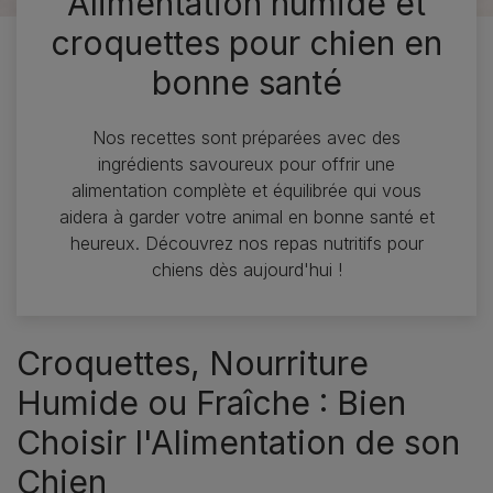
Alimentation humide et
croquettes pour chien en
bonne santé
Nos recettes sont préparées avec des
ingrédients savoureux pour offrir une
alimentation complète et équilibrée qui vous
aidera à garder votre animal en bonne santé et
heureux. Découvrez nos repas nutritifs pour
chiens dès aujourd'hui !
Croquettes, Nourriture
Humide ou Fraîche : Bien
Choisir l'Alimentation de son
Chien