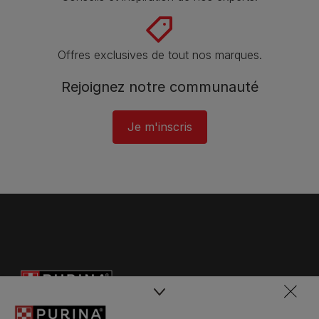
Offres exclusives de tout nos marques.
Rejoignez notre communauté
Je m'inscris