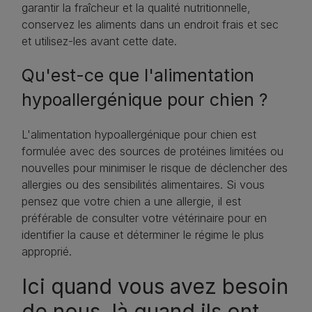
garantir la fraîcheur et la qualité nutritionnelle,
conservez les aliments dans un endroit frais et sec
et utilisez-les avant cette date.
Qu'est-ce que l'alimentation
hypoallergénique pour chien ?
L'alimentation hypoallergénique pour chien est
formulée avec des sources de protéines limitées ou
nouvelles pour minimiser le risque de déclencher des
allergies ou des sensibilités alimentaires. Si vous
pensez que votre chien a une allergie, il est
préférable de consulter votre vétérinaire pour en
identifier la cause et déterminer le régime le plus
approprié.
Ici quand vous avez besoin
de nous, là quand ils ont