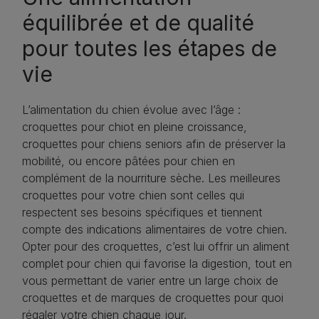
équilibrée et de qualité
pour toutes les étapes de
vie
L’alimentation du chien évolue avec l’âge :
croquettes pour chiot en pleine croissance,
croquettes pour chiens seniors afin de préserver la
mobilité, ou encore pâtées pour chien en
complément de la nourriture sèche. Les meilleures
croquettes pour votre chien sont celles qui
respectent ses besoins spécifiques et tiennent
compte des indications alimentaires de votre chien.
Opter pour des croquettes, c’est lui offrir un aliment
complet pour chien qui favorise la digestion, tout en
vous permettant de varier entre un large choix de
croquettes et de marques de croquettes pour quoi
régaler votre chien chaque jour.