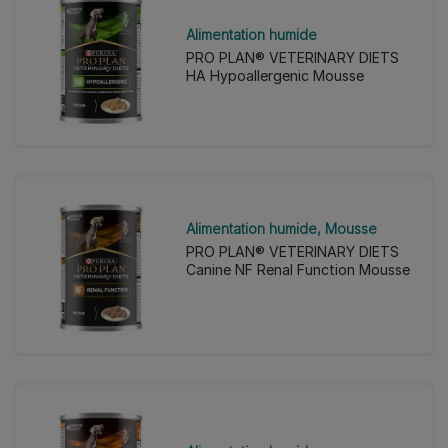
Alimentation humide
PRO PLAN® VETERINARY DIETS
HA Hypoallergenic Mousse
Alimentation humide
Mousse
PRO PLAN® VETERINARY DIETS
Canine NF Renal Function Mousse