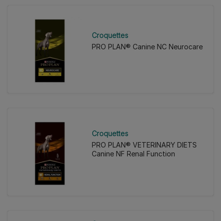
Croquettes
PRO PLAN® Canine NC Neurocare
Croquettes
PRO PLAN® VETERINARY DIETS
Canine NF Renal Function