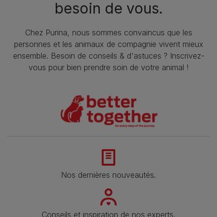
besoin de vous.
Chez Purina, nous sommes convaincus que les
personnes et les animaux de compagnie vivent mieux
ensemble. Besoin de conseils & d'astuces ? Inscrivez-
vous pour bien prendre soin de votre animal !
Nos dernières nouveautés.
Conseils et inspiration de nos experts.