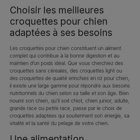
Choisir les meilleures
croquettes pour chien
adaptées à ses besoins
Les croquettes pour chien constituent un aliment
complet qui contribue à la bonne digestion et au
maintien d’un poids idéal. Que vous cherchiez des
croquettes sans céréales, des croquettes light ou
des croquettes de qualité enrichies en riz pour chien,
il existe une large gamme pour répondre aux besoins
nutritionnels du chien selon sa taille et son âge. Bien
nourrir son chien, qu’il soit chiot, chien junior, adulte,
grande race ou petite race, passe par le choix de
croquettes adaptées qui soutiennent son énergie, sa
vitalité et la santé du pelage de votre chien.
Une alimentation