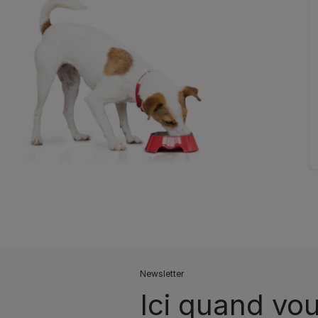
Newsletter
Ici quand vou