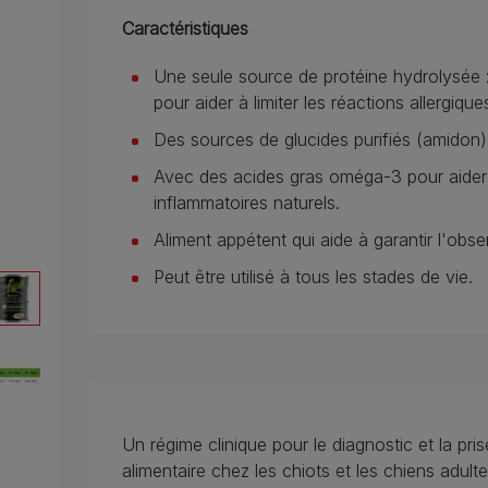
Caractéristiques
Une seule source de protéine hydrolysée :
pour aider à limiter les réactions allergique
Des sources de glucides purifiés (amidon) p
Avec des acides gras oméga-3 pour aider 
inflammatoires naturels.
Aliment appétent qui aide à garantir l'obs
Peut être utilisé à tous les stades de vie.
Un régime clinique pour le diagnostic et la pris
alimentaire chez les chiots et les chiens adulte