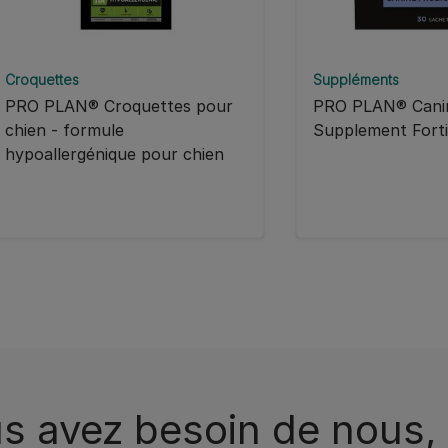
Croquettes
Suppléments
PRO PLAN® Croquettes pour
PRO PLAN® Cani
chien - formule
Supplement Fort
hypoallergénique pour chien
s avez besoin de nous, 