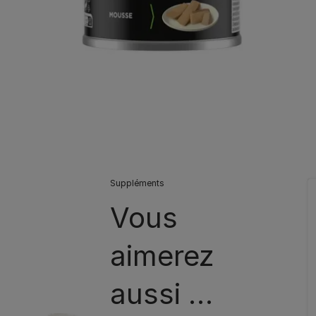
Suppléments
Vous
aimerez
aussi …