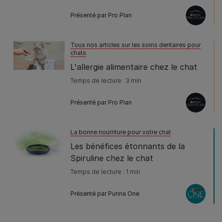
Présenté par Pro Plan
Tous nos articles sur les soins dentaires pour
chats
L'allergie alimentaire chez le chat
Temps de lecture : 3 min
Présenté par Pro Plan
La bonne nourriture pour votre chat
Les bénéfices étonnants de la
Spiruline chez le chat
Temps de lecture : 1 min
Présenté par Purina One