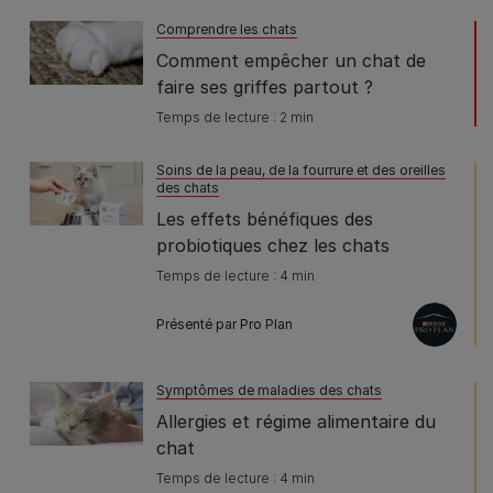
Comprendre les chats
Comment empêcher un chat de
faire ses griffes partout ?
Temps de lecture : 2 min
Soins de la peau, de la fourrure et des oreilles
des chats
Les effets bénéfiques des
probiotiques chez les chats
Temps de lecture : 4 min
Présenté par Pro Plan
Symptômes de maladies des chats
Allergies et régime alimentaire du
chat
Temps de lecture : 4 min