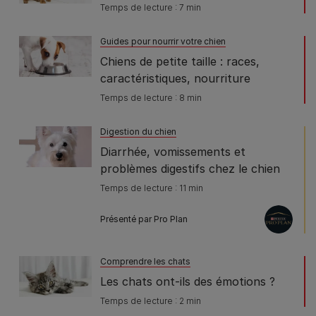
Temps de lecture : 7 min
Guides pour nourrir votre chien
Chiens de petite taille : races,
caractéristiques, nourriture
Temps de lecture : 8 min
Digestion du chien
Diarrhée, vomissements et
problèmes digestifs chez le chien
Temps de lecture : 11 min
Présenté par Pro Plan
Comprendre les chats
Les chats ont-ils des émotions ?
Temps de lecture : 2 min