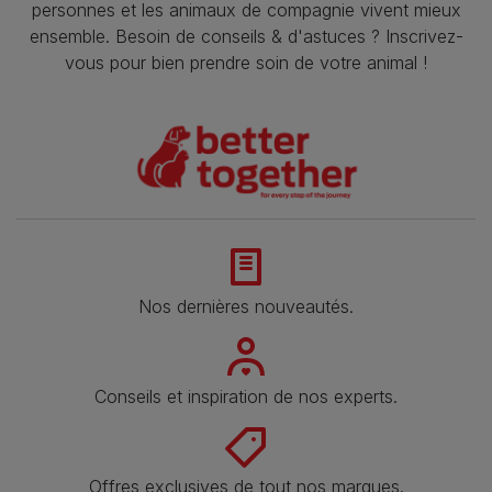
personnes et les animaux de compagnie vivent mieux
ensemble. Besoin de conseils & d'astuces ? Inscrivez-
vous pour bien prendre soin de votre animal !
Nos dernières nouveautés.
Conseils et inspiration de nos experts.
Offres exclusives de tout nos marques.