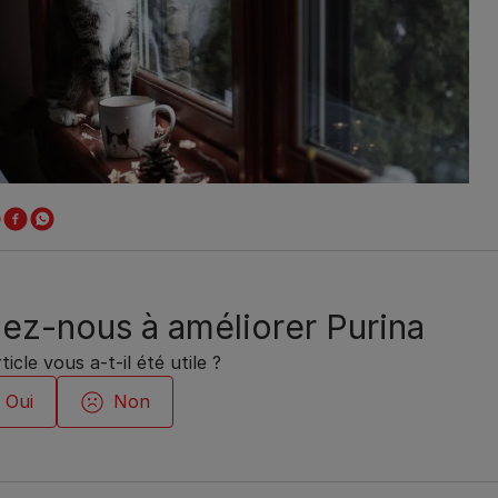
ez-nous à améliorer Purina
ticle vous a-t-il été utile ?