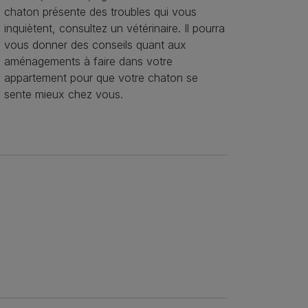
chaton présente des troubles qui vous
inquiètent, consultez un vétérinaire. Il pourra
vous donner des conseils quant aux
aménagements à faire dans votre
appartement pour que votre chaton se
sente mieux chez vous.