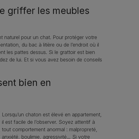
griffer les meubles
nt naturel pour un chat. Pour protéger votre
ntation, du bac à litière ou de l’endroit où il
ent les pattes dessus. Si le grattoir est bien
dez de lui. Et si vous avez besoin de conseils
ent bien en
Lorsqu’un chaton est élevé en appartement,
il est facile de l’observer. Soyez attentif à
tout comportement anormal : malpropreté,
anxiété, boulimie, agressivité… Si votre