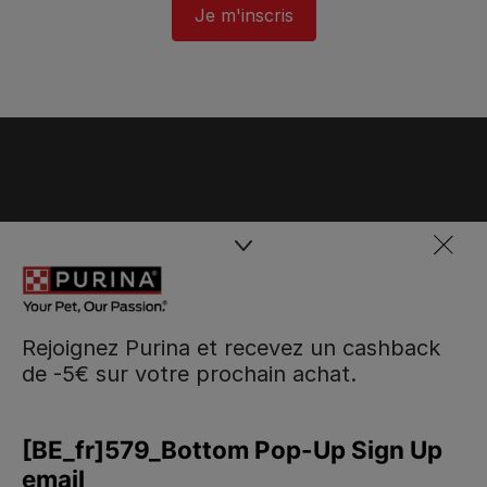
Je m'inscris
Rejoignez Purina et recevez un cashback
de -5€ sur votre prochain achat.
Purina