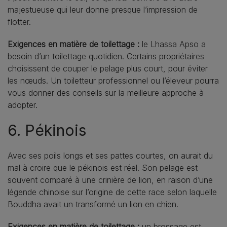
majestueuse qui leur donne presque l’impression de
flotter.
Exigences en matière de toilettage :
le Lhassa Apso a
besoin d’un toilettage quotidien. Certains propriétaires
choisissent de couper le pelage plus court, pour éviter
les nœuds. Un toiletteur professionnel ou l’éleveur pourra
vous donner des conseils sur la meilleure approche à
adopter.
6. Pékinois
Avec ses poils longs et ses pattes courtes, on aurait du
mal à croire que le pékinois est réel. Son pelage est
souvent comparé à une crinière de lion, en raison d’une
légende chinoise sur l’origine de cette race selon laquelle
Bouddha avait un transformé un lion en chien.
Exigences en matière de toilettage :
un brossage est