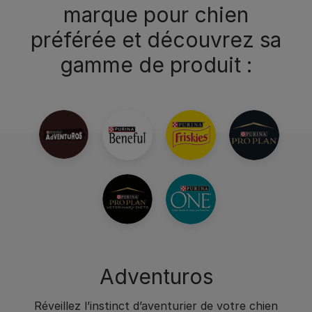
marque pour chien
préférée et découvrez sa
gamme de produit :
Adventuros
Réveillez l’instinct d’aventurier de votre chien