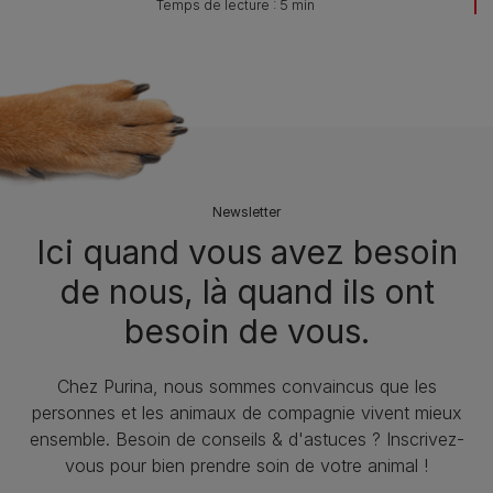
Temps de lecture : 5 min
Newsletter
Ici quand vous avez besoin
de nous, là quand ils ont
besoin de vous.
Chez Purina, nous sommes convaincus que les
personnes et les animaux de compagnie vivent mieux
ensemble. Besoin de conseils & d'astuces ? Inscrivez-
vous pour bien prendre soin de votre animal !