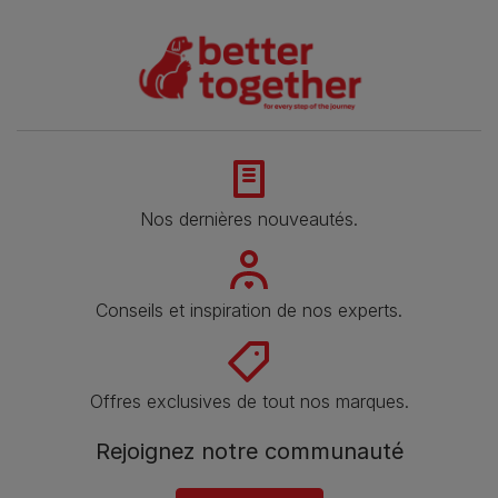
Nos dernières nouveautés.
Conseils et inspiration de nos experts.
Offres exclusives de tout nos marques.
Rejoignez notre communauté