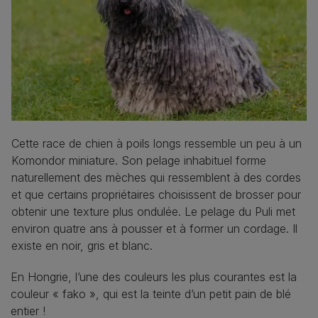
Cette race de chien à poils longs ressemble un peu à un
Komondor miniature. Son pelage inhabituel forme
naturellement des mèches qui ressemblent à des cordes
et que certains propriétaires choisissent de brosser pour
obtenir une texture plus ondulée. Le pelage du Puli met
environ quatre ans à pousser et à former un cordage. Il
existe en noir, gris et blanc.
En Hongrie, l’une des couleurs les plus courantes est la
couleur « fako », qui est la teinte d’un petit pain de blé
entier !