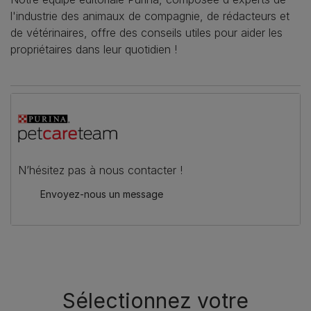
l'industrie des animaux de compagnie, de rédacteurs et
de vétérinaires, offre des conseils utiles pour aider les
propriétaires dans leur quotidien !
N’hésitez pas à nous contacter !
Envoyez-nous un message
Sélectionnez votre