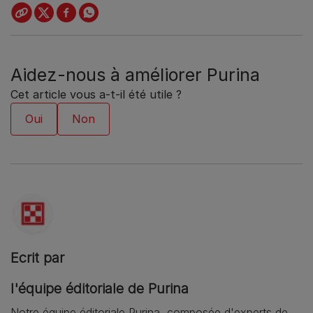
Aidez-nous à améliorer Purina
Cet article vous a-t-il été utile ?
Ecrit par
l'équipe éditoriale de Purina
Notre équipe éditoriale Purina, composée d'experts de