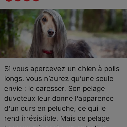
Si vous apercevez un chien à poils
longs, vous n’aurez qu’une seule
envie : le caresser. Son pelage
duveteux leur donne l’apparence
d’un ours en peluche, ce qui le
rend irrésistible. Mais ce pelage