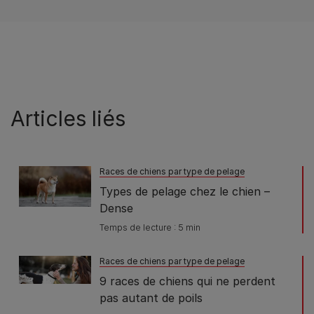
Articles liés
Races de chiens par type de pelage
Types de pelage chez le chien –
Dense
Temps de lecture : 5 min
Races de chiens par type de pelage
9 races de chiens qui ne perdent
pas autant de poils