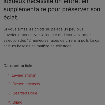
luxueux nécessite un entretien
supplémentaire pour préserver son
éclat.
Si vous aimez les chiots au pelage un peu plus
duveteux, poursuivez la lecture et découvrez notre
sélection des 12 meilleures races de chiens à poils longs
et leurs besoins en matière de toilettage !
Dans cet article
1. Lévrier afghan
2. Bichon bolonais
3. Bearded Collie
4. Briard