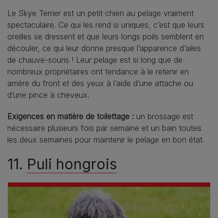
Le Skye Terrier est un petit chien au pelage vraiment
spectaculaire. Ce qui les rend si uniques, c’est que leurs
oreilles se dressent et que leurs longs poils semblent en
découler, ce qui leur donne presque l’apparence d’ailes
de chauve-souris ! Leur pelage est si long que de
nombreux propriétaires ont tendance à le retenir en
arrière du front et des yeux à l’aide d’une attache ou
d’une pince à cheveux.
Exigences en matière de toilettage :
un brossage est
nécessaire plusieurs fois par semaine et un bain toutes
les deux semaines pour maintenir le pelage en bon état.
11.
Puli hongrois