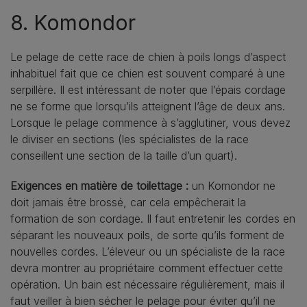
8. Komondor
Le pelage de cette race de chien à poils longs d’aspect
inhabituel fait que ce chien est souvent comparé à une
serpillère. Il est intéressant de noter que l’épais cordage
ne se forme que lorsqu’ils atteignent l’âge de deux ans.
Lorsque le pelage commence à s’agglutiner, vous devez
le diviser en sections (les spécialistes de la race
conseillent une section de la taille d’un quart).
Exigences en matière de toilettage :
un Komondor ne
doit jamais être brossé, car cela empêcherait la
formation de son cordage. Il faut entretenir les cordes en
séparant les nouveaux poils, de sorte qu’ils forment de
nouvelles cordes. L’éleveur ou un spécialiste de la race
devra montrer au propriétaire comment effectuer cette
opération. Un bain est nécessaire régulièrement, mais il
faut veiller à bien sécher le pelage pour éviter qu’il ne