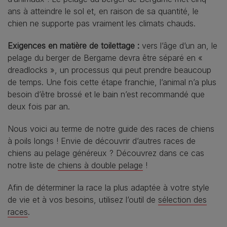
ans à atteindre le sol et, en raison de sa quantité, le
chien ne supporte pas vraiment les climats chauds.
Exigences en matière de toilettage :
vers l’âge d’un an, le
pelage du berger de Bergame devra être séparé en «
dreadlocks », un processus qui peut prendre beaucoup
de temps. Une fois cette étape franchie, l’animal n’a plus
besoin d’être brossé et le bain n’est recommandé que
deux fois par an.
Nous voici au terme de notre guide des races de chiens
à poils longs ! Envie de découvrir d’autres races de
chiens au pelage généreux ? Découvrez dans ce cas
notre liste de
chiens à double pelage
!
Afin de déterminer la race la plus adaptée à votre style
de vie et à vos besoins, utilisez l’outil de
sélection des
races
.