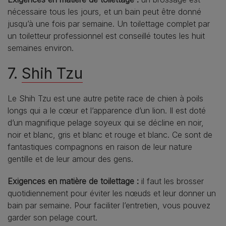
nécessaire tous les jours, et un bain peut être donné
jusqu’à une fois par semaine. Un toilettage complet par
un toiletteur professionnel est conseillé toutes les huit
semaines environ.
7.
Shih Tzu
Le Shih Tzu est une autre petite race de chien à poils
longs qui a le cœur et l’apparence d’un lion. Il est doté
d’un magnifique pelage soyeux qui se décline en noir,
noir et blanc, gris et blanc et rouge et blanc. Ce sont de
fantastiques compagnons en raison de leur nature
gentille et de leur amour des gens.
Exigences en matière de toilettage :
il faut les brosser
quotidiennement pour éviter les nœuds et leur donner un
bain par semaine. Pour faciliter l’entretien, vous pouvez
garder son pelage court.