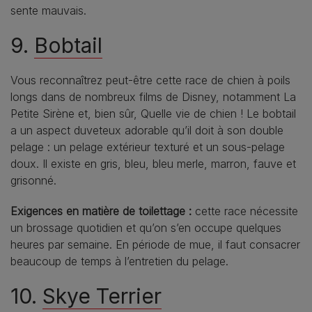
sente mauvais.
9.
Bobtail
Vous reconnaîtrez peut-être cette race de chien à poils
longs dans de nombreux films de Disney, notamment La
Petite Sirène et, bien sûr, Quelle vie de chien ! Le bobtail
a un aspect duveteux adorable qu’il doit à son double
pelage : un pelage extérieur texturé et un sous-pelage
doux. Il existe en gris, bleu, bleu merle, marron, fauve et
grisonné.
Exigences en matière de toilettage :
cette race nécessite
un brossage quotidien et qu’on s’en occupe quelques
heures par semaine. En période de mue, il faut consacrer
beaucoup de temps à l’entretien du pelage.
10.
Skye Terrier