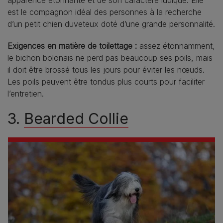
est le compagnon idéal des personnes à la recherche
d’un petit chien duveteux doté d’une grande personnalité.
Exigences en matière de toilettage :
assez étonnamment,
le bichon bolonais ne perd pas beaucoup ses poils, mais
il doit être brossé tous les jours pour éviter les nœuds.
Les poils peuvent être tondus plus courts pour faciliter
l’entretien.
3.
Bearded Collie