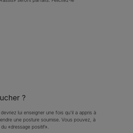
ucher ?
 devriez lui enseigner une fois qu'il a appris à
 prendre une posture soumise. Vous pouvez, à
 du «dressage positif».