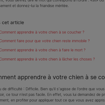
ement et donnez-lui la friandise méritée.
 cet article
Comment apprendre à votre chien à se coucher ?
Comment faire pour que votre chien reste immobile ?
Comment apprendre à votre chien à faire le mort ?
Comment apprendre à votre chien à lâcher les choses ?
ment apprendre à votre chien à se co
 de difficulté : Difficile. Bien qu’il s'agisse de l’ordre que vous
oir, ce tour n’est pas facile. En effet, vous lui demandez de
ent, en profiter pour appliquer tout ce que vous avez appris