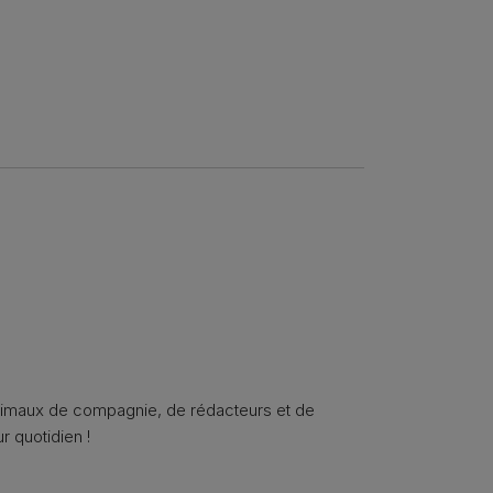
animaux de compagnie, de rédacteurs et de
r quotidien !