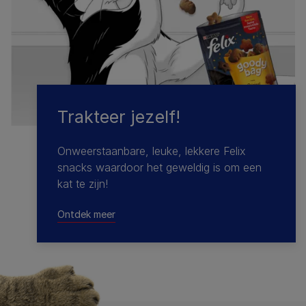
Trakteer jezelf!
Onweerstaanbare, leuke, lekkere Felix
snacks waardoor het geweldig is om een
kat te zijn!
Ontdek meer