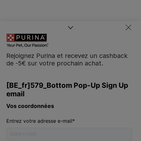
Rejoignez Purina et recevez un cashback
de -5€ sur votre prochain achat.