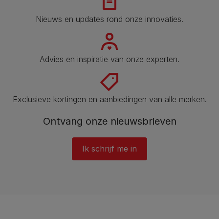
Nieuws en updates rond onze innovaties.
Advies en inspiratie van onze experten.
Exclusieve kortingen en aanbiedingen van alle merken.
Ontvang onze nieuwsbrieven
Ik schrijf me in