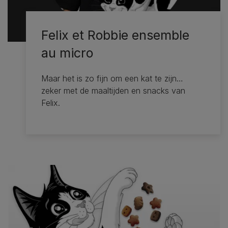
Felix et Robbie ensemble
au micro
Maar het is zo fijn om een kat te zijn…
zeker met de maaltijden en snacks van
Felix.