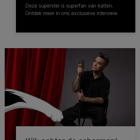
Deze superster is superfan van katten.
Ontdek meer in ons exclusieve interview.