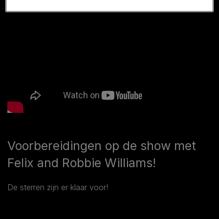
Voorbereidingen op de show met
Felix and Robbie Williams!
De sterren zijn er klaar voor!