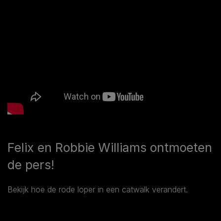
Felix en Robbie Williams ontmoeten
de pers!
Bekijk hoe de rode loper in een catwalk verandert.