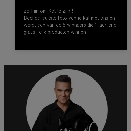
Zo Fijn om Kat te Zijn !
Deel de leukste foto van je kat met ons en
wordt een van de 5 winnaars die 1 jaar lang
gratis Felix producten winnen !