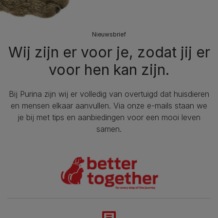
Nieuwsbrief
Wij zijn er voor je, zodat jij er
voor hen kan zijn.
Bij Purina zijn wij er volledig van overtuigd dat huisdieren
en mensen elkaar aanvullen. Via onze e-mails staan we
je bij met tips en aanbiedingen voor een mooi leven
samen.