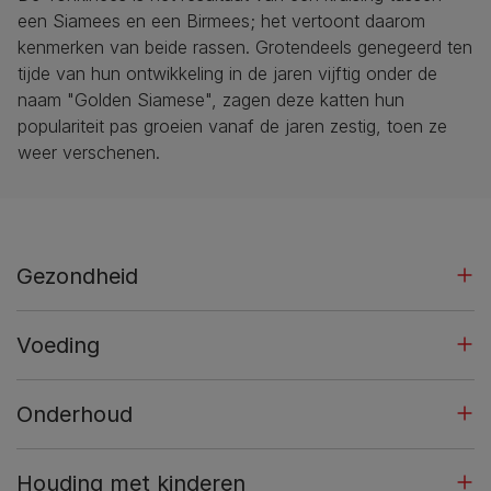
een Siamees en een Birmees; het vertoont daarom
kenmerken van beide rassen. Grotendeels genegeerd ten
tijde van hun ontwikkeling in de jaren vijftig onder de
naam "Golden Siamese", zagen deze katten hun
populariteit pas groeien vanaf de jaren zestig, toen ze
weer verschenen.
Gezondheid
Voeding
Onderhoud
Houding met kinderen