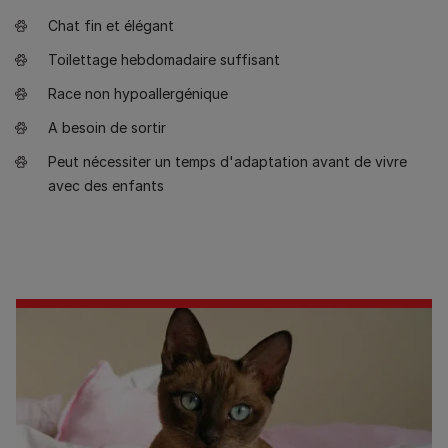
Chat fin et élégant
Toilettage hebdomadaire suffisant
Race non hypoallergénique
A besoin de sortir
Peut nécessiter un temps d'adaptation avant de vivre
avec des enfants