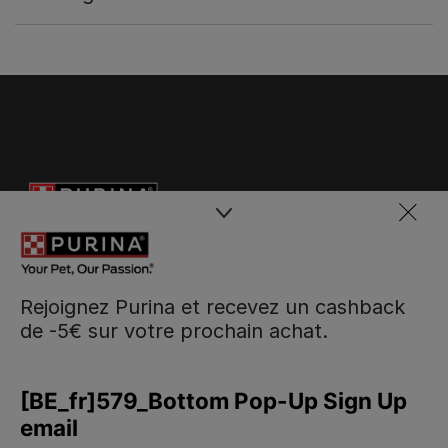
Rejoignez Purina et recevez un cashback
de -5€ sur votre prochain achat.
Purina