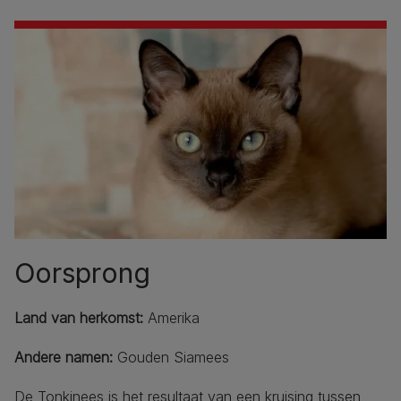
Oorsprong
Land van herkomst:
Amerika
Andere namen:
Gouden Siamees
De Tonkinees is het resultaat van een kruising tussen