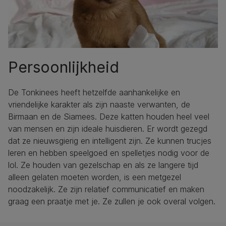
Persoonlijkheid
De Tonkinees heeft hetzelfde aanhankelijke en
vriendelijke karakter als zijn naaste verwanten, de
Birmaan en de Siamees. Deze katten houden heel veel
van mensen en zijn ideale huisdieren. Er wordt gezegd
dat ze nieuwsgierig en intelligent zijn. Ze kunnen trucjes
leren en hebben speelgoed en spelletjes nodig voor de
lol. Ze houden van gezelschap en als ze langere tijd
alleen gelaten moeten worden, is een metgezel
noodzakelijk. Ze zijn relatief communicatief en maken
graag een praatje met je. Ze zullen je ook overal volgen.