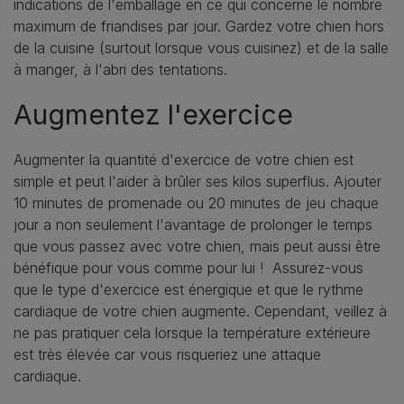
indications de l'emballage en ce qui concerne le nombre
maximum de friandises par jour. Gardez votre chien hors
de la cuisine (surtout lorsque vous cuisinez) et de la salle
à manger, à l'abri des tentations.
Augmentez l'exercice
Augmenter la quantité d'exercice de votre chien est
simple et peut l'aider à brûler ses kilos superflus. Ajouter
10 minutes de promenade ou 20 minutes de jeu chaque
jour a non seulement l'avantage de prolonger le temps
que vous passez avec votre chien, mais peut aussi être
bénéfique pour vous comme pour lui ! Assurez-vous
que le type d'exercice est énergique et que le rythme
cardiaque de votre chien augmente. Cependant, veillez à
ne pas pratiquer cela lorsque la température extérieure
est très élevée car vous risqueriez une attaque
cardiaque.