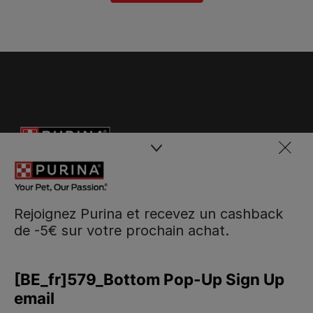
Rejoignez Purina et recevez un cashback
de -5€ sur votre prochain achat.
Purina