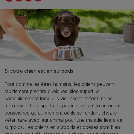
Si votre chien est en surpoids
Tout comme les êtres humains, les chiens peuvent
rapidement prendre quelques kilos superflus,
particulièrement lorsqu'ils vieillissent et font moins
d'exercice. La plupart des propriétaires n'en prennent
conscience qu'au moment où ils se rendent chez le
vétérinaire avec leur animal pour une maladie liée à ce
surpoids. Les chiens en surpoids et obèses sont bien