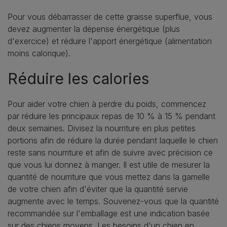
Pour vous débarrasser de cette graisse superflue, vous
devez augmenter la dépense énergétique (plus
d'exercice) et réduire l'apport énergétique (alimentation
moins calorique).
Réduire les calories
Pour aider votre chien à perdre du poids, commencez
par réduire les principaux repas de 10 % à 15 % pendant
deux semaines. Divisez la nourriture en plus petites
portions afin de réduire la durée pendant laquelle le chien
reste sans nourriture et afin de suivre avec précision ce
que vous lui donnez à manger. Il est utile de mesurer la
quantité de nourriture que vous mettez dans la gamelle
de votre chien afin d'éviter que la quantité servie
augmente avec le temps. Souvenez-vous que la quantité
recommandée sur l'emballage est une indication basée
sur des chiens moyens. Les besoins d'un chien en