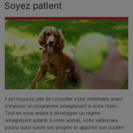
Soyez patient
Il est toujours utile de consulter votre vétérinaire avant
d'imposer un programme amaigrissant à votre chien.
Tout en vous aidant à développer un régime
amaigrissant adapté à votre animal, votre vétérinaire
pourra aussi suivre ses progrès et apporter son soutien