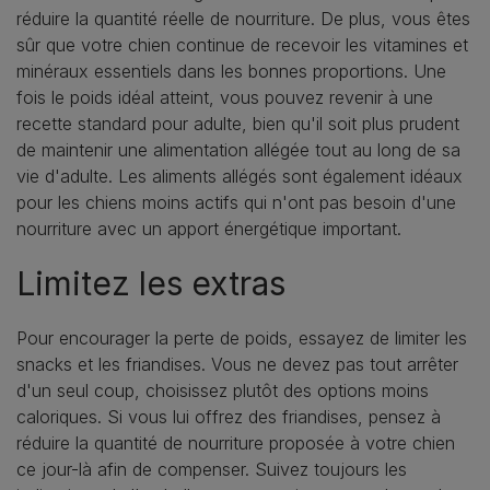
réduire la quantité réelle de nourriture. De plus, vous êtes
sûr que votre chien continue de recevoir les vitamines et
minéraux essentiels dans les bonnes proportions. Une
fois le poids idéal atteint, vous pouvez revenir à une
recette standard pour adulte, bien qu'il soit plus prudent
de maintenir une alimentation allégée tout au long de sa
vie d'adulte. Les aliments allégés sont également idéaux
pour les chiens moins actifs qui n'ont pas besoin d'une
nourriture avec un apport énergétique important.
Limitez les extras
Pour encourager la perte de poids, essayez de limiter les
snacks et les friandises. Vous ne devez pas tout arrêter
d'un seul coup, choisissez plutôt des options moins
caloriques. Si vous lui offrez des friandises, pensez à
réduire la quantité de nourriture proposée à votre chien
ce jour-là afin de compenser. Suivez toujours les