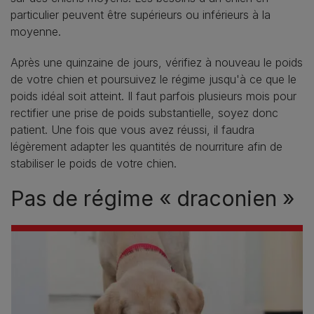
particulier peuvent être supérieurs ou inférieurs à la
moyenne.
Après une quinzaine de jours, vérifiez à nouveau le poids
de votre chien et poursuivez le régime jusqu'à ce que le
poids idéal soit atteint. Il faut parfois plusieurs mois pour
rectifier une prise de poids substantielle, soyez donc
patient. Une fois que vous avez réussi, il faudra
légèrement adapter les quantités de nourriture afin de
stabiliser le poids de votre chien.
Pas de régime « draconien »