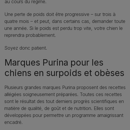
au cours du régime.
Une perte de poids doit être progressive – sur trois à
quatre mois – et peut, dans certains cas, demander toute
une année. Si le poids est perdu trop vite, votre chien le
reprendra probablement.
Soyez donc patient.
Marques Purina pour les
chiens en surpoids et obèses
Plusieurs grandes marques Purina proposent des recettes
allégées soigneusement préparées. Toutes ces recettes
sont le résultat des tout derniers progrès scientifiques en
matière de qualité, de goût et de nutrition. Elles sont
développées pour permettre un programme amaigrissant
encadré.