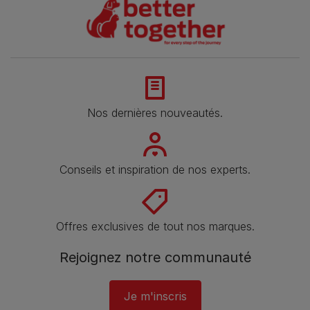
Nos dernières nouveautés.
Conseils et inspiration de nos experts.
Offres exclusives de tout nos marques.
Rejoignez notre communauté
Je m'inscris