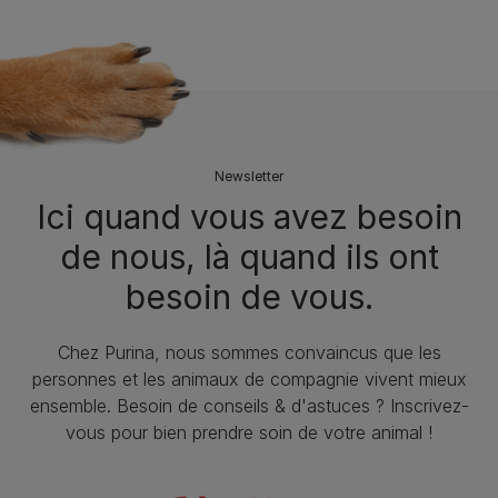
Newsletter
Ici quand vous avez besoin
de nous, là quand ils ont
besoin de vous.
Chez Purina, nous sommes convaincus que les
personnes et les animaux de compagnie vivent mieux
ensemble. Besoin de conseils & d'astuces ? Inscrivez-
vous pour bien prendre soin de votre animal !