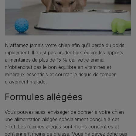
N'affamez jamais votre chien afin qu'il perde du poids
rapidement. Il n'est pas prudent de réduire les apports
alimentaires de plus de 15 % car votre animal
n'obtiendrait pas le bon équilibre en vitamines et
minéraux essentiels et courrait le risque de tomber
gravement malade.
Formules allégées
Vous pouvez aussi envisager de donner à votre chien
une alimentation allégée spécialement conçue à cet
effet. Les régimes allégés sont moins concentrés et
contiennent moins de graisse. Vous ne devez donc pas