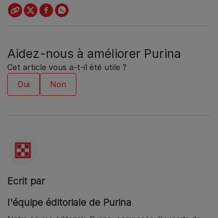
Aidez-nous à améliorer Purina
Cet article vous a-t-il été utile ?
Ecrit par
l'équipe éditoriale de Purina