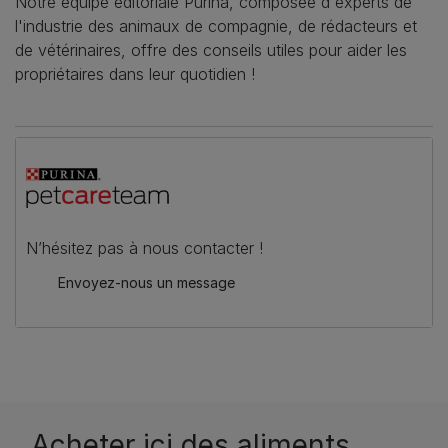
Notre équipe éditoriale Purina, composée d'experts de
l'industrie des animaux de compagnie, de rédacteurs et
de vétérinaires, offre des conseils utiles pour aider les
propriétaires dans leur quotidien !
N’hésitez pas à nous contacter !
Envoyez-nous un message
Acheter ici des aliments