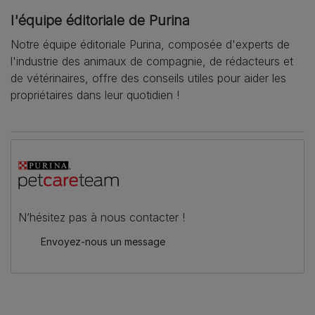
l'équipe éditoriale de Purina
Notre équipe éditoriale Purina, composée d'experts de
l'industrie des animaux de compagnie, de rédacteurs et
de vétérinaires, offre des conseils utiles pour aider les
propriétaires dans leur quotidien !
N’hésitez pas à nous contacter !
Envoyez-nous un message