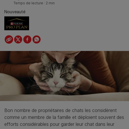
Temps de lecture : 2 min
Nouveauté
Bon nombre de propriétaires de chats les considèrent
comme un membre de la famille et déploient souvent des
efforts considérables pour garder leur chat dans leur