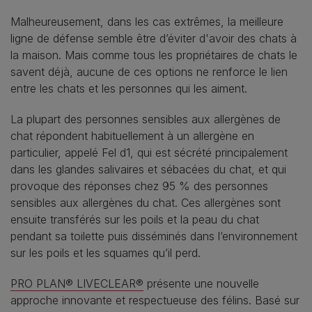
Malheureusement, dans les cas extrêmes, la meilleure
ligne de défense semble être d’éviter d'avoir des chats à
la maison. Mais comme tous les propriétaires de chats le
savent déjà, aucune de ces options ne renforce le lien
entre les chats et les personnes qui les aiment.
La plupart des personnes sensibles aux allergènes de
chat répondent habituellement à un allergène en
particulier, appelé Fel d1, qui est sécrété principalement
dans les glandes salivaires et sébacées du chat, et qui
provoque des réponses chez 95 % des personnes
sensibles aux allergènes du chat. Ces allergènes sont
ensuite transférés sur les poils et la peau du chat
pendant sa toilette puis disséminés dans l’environnement
sur les poils et les squames qu’il perd.
PRO PLAN® LIVECLEAR®
présente une nouvelle
approche innovante et respectueuse des félins. Basé sur