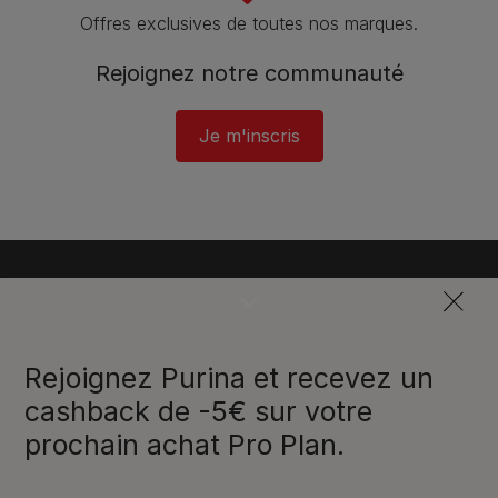
Offres exclusives de toutes nos marques.
Rejoignez notre communauté
Je m'inscris
Rejoignez Purina et recevez un
cashback de -5€ sur votre
prochain achat Pro Plan.