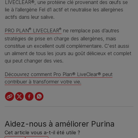
LIVECLEAR®, une protéine clé provenant des œufs se
lie à l’allergène Fel d1 actif et neutralise les allergènes
actifs dans leur salive.
®
®
PRO PLAN
LIVECLEAR
ne remplace pas d’autres
stratégies de prise en charge des allergènes, mais
constitue un excellent outil complémentaire. C'est aussi
un aliment de tous les jours au goût délicieux et complet
qui peut changer des vies.
Découvrez comment Pro Plan® LiveClear® peut
contribuer à transformer votre vie.
Aidez-nous à améliorer Purina
Cet article vous a-t-il été utile ?