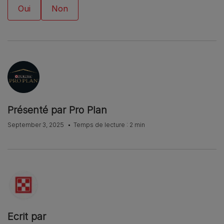
Présenté par Pro Plan
September 3, 2025
Temps de lecture : 2 min
Ecrit par