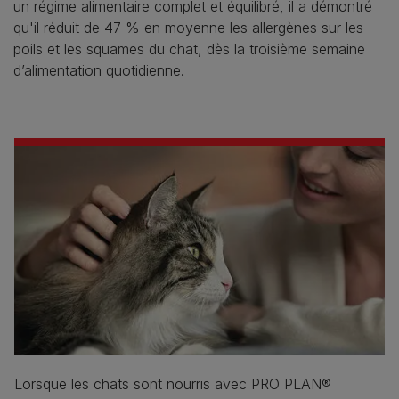
un régime alimentaire complet et équilibré, il a démontré
qu'il réduit de 47 % en moyenne les allergènes sur les
poils et les squames du chat, dès la troisième semaine
d’alimentation quotidienne.
Lorsque les chats sont nourris avec PRO PLAN®