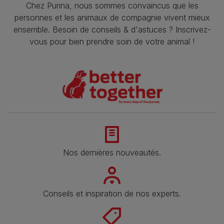
Chez Purina, nous sommes convaincus que les
personnes et les animaux de compagnie vivent mieux
ensemble. Besoin de conseils & d'astuces ? Inscrivez-
vous pour bien prendre soin de votre animal !
Nos dernières nouveautés.
Conseils et inspiration de nos experts.