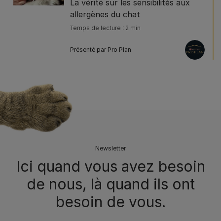
La vérité sur les sensibilités aux
allergènes du chat
Temps de lecture : 2 min
Présenté par Pro Plan
Newsletter
Ici quand vous avez besoin
de nous, là quand ils ont
besoin de vous.