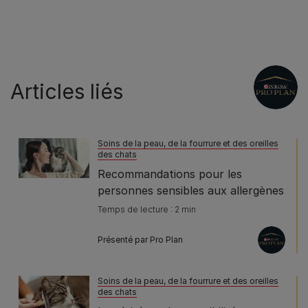
Articles liés
Soins de la peau, de la fourrure et des oreilles
des chats
Recommandations pour les
personnes sensibles aux allergènes
Temps de lecture : 2 min
Présenté par Pro Plan
Soins de la peau, de la fourrure et des oreilles
des chats