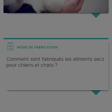
MODE DE FABRICATION
Comment sont fabriqués les aliments secs
pour chiens et chats ?