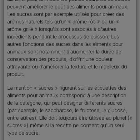
peuvent améliorer le goût des aliments pour animaux.
Les sucres sont par exemple utilisés pour créer des
arômes naturels tels qu’un « arôme rôti » ou un «
arôme grillé » lorsqu'ils sont associés à d'autres
ingrédients pendant le processus de cuisson. Les
autres fonctions des sucres dans les aliments pour
animaux sont notamment d’augmenter la durée de
conservation des produits, d’offrir une couleur
attrayante ou d’améliorer la texture et le moelleux du
produit.
La mention « sucres » figurant sur les étiquettes des
aliments pour animaux correspond à une description
de la catégorie, qui peut désigner différents sucres
(par exemple, le saccharose, le fructose, le glucose,
entre autres). Elle doit toujours être utilisée au pluriel («
sucres ») même si la recette ne contient qu'un seul
type de sucre.