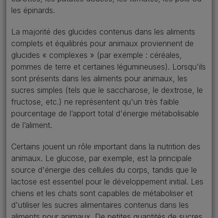
les épinards.
La majorité des glucides contenus dans les aliments
complets et équilibrés pour animaux proviennent de
glucides « complexes » (par exemple : céréales,
pommes de terre et certaines légumineuses). Lorsqu'ils
sont présents dans les aliments pour animaux, les
sucres simples (tels que le saccharose, le dextrose, le
fructose, etc.) ne représentent qu'un très faible
pourcentage de l’apport total d'énergie métabolisable
de l’aliment.
Certains jouent un rôle important dans la nutrition des
animaux. Le glucose, par exemple, est la principale
source d'énergie des cellules du corps, tandis que le
lactose est essentiel pour le développement initial. Les
chiens et les chats sont capables de métaboliser et
d'utiliser les sucres alimentaires contenus dans les
aliments pour animaux. De petites quantités de sucres