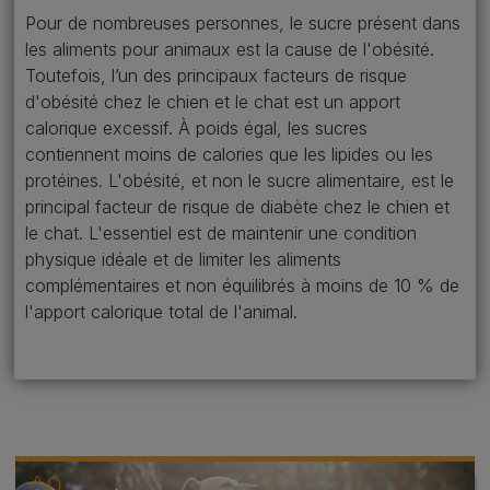
Pour de nombreuses personnes, le sucre présent dans
les aliments pour animaux est la cause de l'obésité.
Toutefois, l’un des principaux facteurs de risque
d'obésité chez le chien et le chat est un apport
calorique excessif. À poids égal, les sucres
contiennent moins de calories que les lipides ou les
protéines. L'obésité, et non le sucre alimentaire, est le
principal facteur de risque de diabète chez le chien et
le chat. L'essentiel est de maintenir une condition
physique idéale et de limiter les aliments
complémentaires et non équilibrés à moins de 10 % de
l'apport calorique total de l'animal.