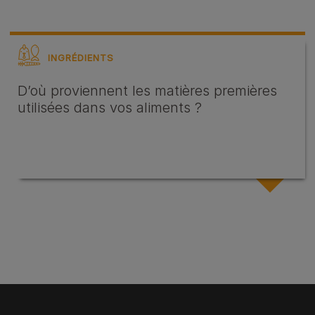
INGRÉDIENTS
D’où proviennent les matières premières
utilisées dans vos aliments ?