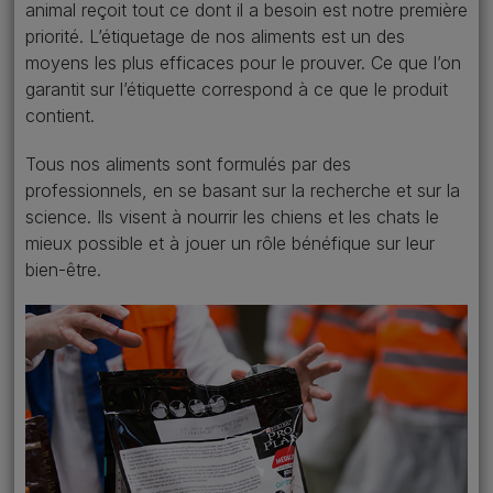
animal reçoit tout ce dont il a besoin est notre première
priorité. L’étiquetage de nos aliments est un des
moyens les plus efficaces pour le prouver. Ce que l’on
garantit sur l’étiquette correspond à ce que le produit
contient.
Tous nos aliments sont formulés par des
professionnels, en se basant sur la recherche et sur la
science. Ils visent à nourrir les chiens et les chats le
mieux possible et à jouer un rôle bénéfique sur leur
bien-être.