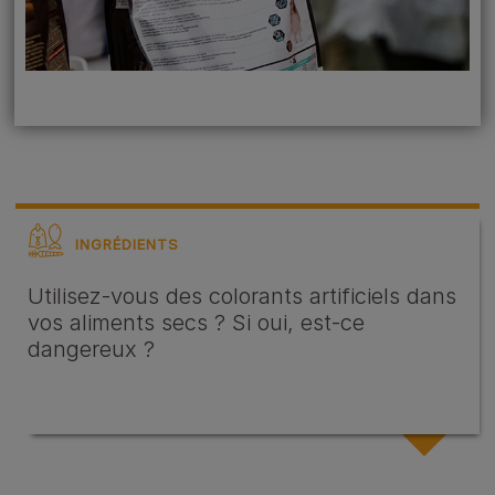
INGRÉDIENTS
Utilisez-vous des colorants artificiels dans
vos aliments secs ? Si oui, est-ce
dangereux ?