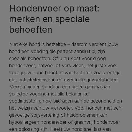
Hondenvoer op maat:
merken en speciale
behoeften
Niet elke hond is hetzelfde – daarom verdient jouw
hond een voeding die perfect aansluit bij zijn
speciale behoeften. Of u nu kiest voor droog
hondenvoer, natvoer of vers vlees, het juiste voer
voor jouw hond hangt af van factoren zoals leeftijd,
ras, activiteitenniveau en eventuele gevoeligheden.
Merken bieden vandaag een breed gamma aan
volledige voeding met alle belangrijke
voedingsstoffen die bijdragen aan de gezondheid en
het welzijn van uw viervoeter. Voor honden met een
gevoelige spijsvertering of huidproblemen kan
hypoallergeen hondenvoer of graanvrij hondenvoer
een oplossing zijn. Heeft uw hond snel last van