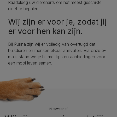
Raadpleeg uw dierenarts om het meest geschikte
dieet te bepalen.
Wij zijn er voor je, zodat jij
er voor hen kan zijn.
Bij Purina zijn wij er volledig van overtuigd dat
huisdieren en mensen elkaar aanvullen. Via onze e-
mails staan we je bij met tips en aanbiedingen voor
een mooi leven samen.
Nieuwsbrief