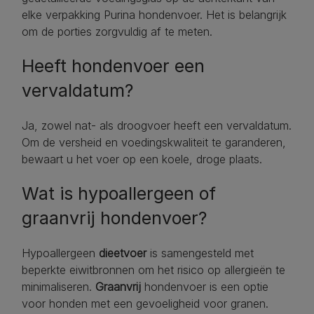
elke verpakking Purina hondenvoer. Het is belangrijk
om de porties zorgvuldig af te meten.
Heeft hondenvoer een
vervaldatum?
Ja, zowel nat- als droogvoer heeft een vervaldatum.
Om de versheid en voedingskwaliteit te garanderen,
bewaart u het voer op een koele, droge plaats.
Wat is hypoallergeen of
graanvrij hondenvoer?
Hypoallergeen
dieetvoer
is samengesteld met
beperkte eiwitbronnen om het risico op allergieën te
minimaliseren.
Graanvrij
hondenvoer is een optie
voor honden met een gevoeligheid voor granen.