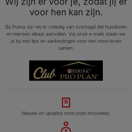
Wij zijn er voor je, zodat jij er
voor hen kan zijn.
Bij Purina zijn wij er volledig van overtuigd dat huisdieren
en mensen elkaar aanvullen. Via onze e-mails staan we
je bij met tips en aanbiedingen voor een mooi leven
samen.
Nieuws en updates rond onze innovaties.