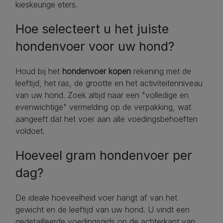
kieskeurige eters.
Hoe selecteert u het juiste
hondenvoer voor uw hond?
Houd bij het
hondenvoer kopen
rekening met de
leeftijd, het ras, de grootte en het activiteitenniveau
van uw hond. Zoek altijd naar een "volledige en
evenwichtige" vermelding op de verpakking, wat
aangeeft dat het voer aan alle voedingsbehoeften
voldoet.
Hoeveel gram hondenvoer per
dag?
De ideale hoeveelheid voer hangt af van het
gewicht en de leeftijd van uw hond. U vindt een
gedetailleerde voedingsgids op de achterkant van