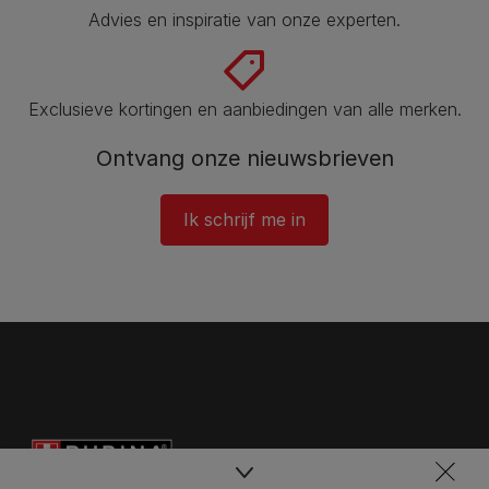
Advies en inspiratie van onze experten.
Exclusieve kortingen en aanbiedingen van alle merken.
Ontvang onze nieuwsbrieven
Ik schrijf me in