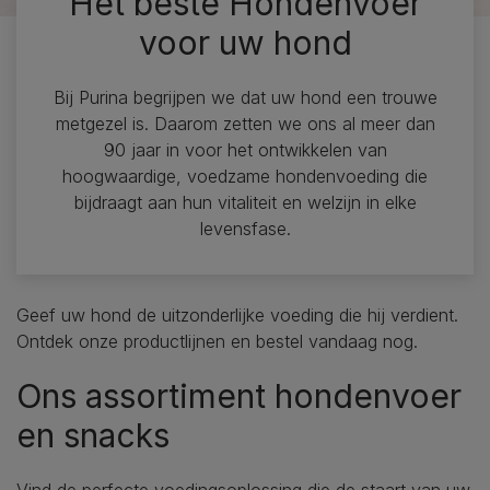
Het beste Hondenvoer
voor uw hond
Bij Purina begrijpen we dat uw hond een trouwe
metgezel is. Daarom zetten we ons al meer dan
90 jaar in voor het ontwikkelen van
hoogwaardige, voedzame hondenvoeding die
bijdraagt aan hun vitaliteit en welzijn in elke
levensfase.
Geef uw hond de uitzonderlijke voeding die hij verdient.
Ontdek onze productlijnen en bestel vandaag nog.
Ons assortiment hondenvoer
en snacks