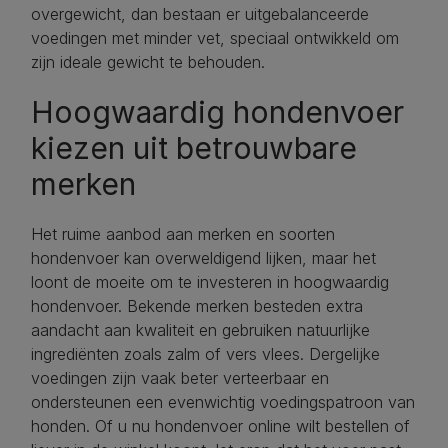
overgewicht, dan bestaan er uitgebalanceerde
voedingen met minder vet, speciaal ontwikkeld om
zijn ideale gewicht te behouden.
Hoogwaardig hondenvoer
kiezen uit betrouwbare
merken
Het ruime aanbod aan merken en soorten
hondenvoer kan overweldigend lijken, maar het
loont de moeite om te investeren in hoogwaardig
hondenvoer. Bekende merken besteden extra
aandacht aan kwaliteit en gebruiken natuurlijke
ingrediënten zoals zalm of vers vlees. Dergelijke
voedingen zijn vaak beter verteerbaar en
ondersteunen een evenwichtig voedingspatroon van
honden. Of u nu hondenvoer online wilt bestellen of