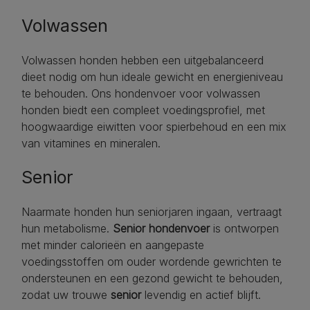
Volwassen
Volwassen honden hebben een uitgebalanceerd
dieet nodig om hun ideale gewicht en energieniveau
te behouden. Ons hondenvoer voor volwassen
honden biedt een compleet voedingsprofiel, met
hoogwaardige eiwitten voor spierbehoud en een mix
van vitamines en mineralen.
Senior
Naarmate honden hun seniorjaren ingaan, vertraagt
hun metabolisme.
Senior hondenvoer
is ontworpen
met minder calorieën en aangepaste
voedingsstoffen om ouder wordende gewrichten te
ondersteunen en een gezond gewicht te behouden,
zodat uw trouwe
senior
levendig en actief blijft.