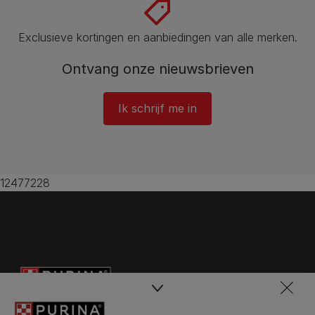
Exclusieve kortingen en aanbiedingen van alle merken.
Ontvang onze nieuwsbrieven
Ik schrijf me in
12477228