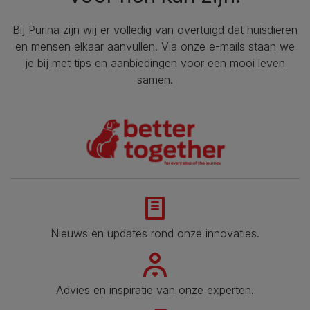
Bij Purina zijn wij er volledig van overtuigd dat huisdieren
en mensen elkaar aanvullen. Via onze e-mails staan we
je bij met tips en aanbiedingen voor een mooi leven
samen.
Nieuws en updates rond onze innovaties.
Advies en inspiratie van onze experten.