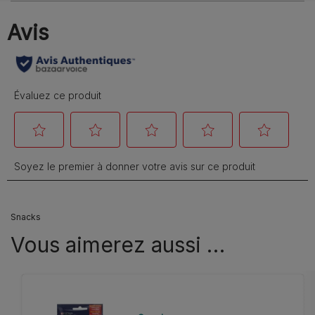
Snacks
Vous aimerez aussi …