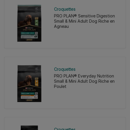
Croquettes
PRO PLAN® Sensitive Digestion
Small & Mini Adult Dog Riche en
Agneau
Croquettes
PRO PLAN® Everyday Nutrition
Small & Mini Adult Dog Riche en
Poulet
Croquettes