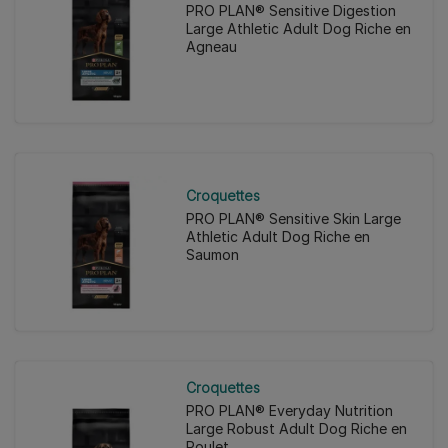
PRO PLAN® Sensitive Digestion
Large Athletic Adult Dog Riche en
Agneau
Croquettes
PRO PLAN® Sensitive Skin Large
Athletic Adult Dog Riche en
Saumon
Croquettes
PRO PLAN® Everyday Nutrition
Large Robust Adult Dog Riche en
Poulet