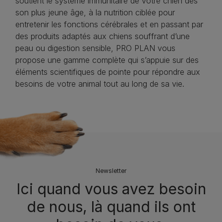
soutient le système immunitaire de votre chien dès
son plus jeune âge, à la nutrition ciblée pour
entretenir les fonctions cérébrales et en passant par
des produits adaptés aux chiens souffrant d’une
peau ou digestion sensible, PRO PLAN vous
propose une gamme complète qui s’appuie sur des
éléments scientifiques de pointe pour répondre aux
besoins de votre animal tout au long de sa vie.
Newsletter
Ici quand vous avez besoin
de nous, là quand ils ont