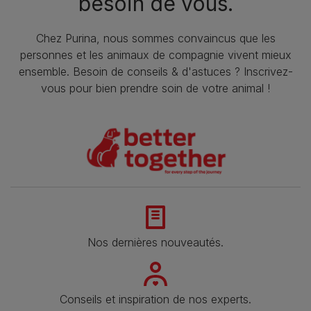
besoin de vous.
Chez Purina, nous sommes convaincus que les
personnes et les animaux de compagnie vivent mieux
ensemble. Besoin de conseils & d'astuces ? Inscrivez-
vous pour bien prendre soin de votre animal !
Nos dernières nouveautés.
Conseils et inspiration de nos experts.