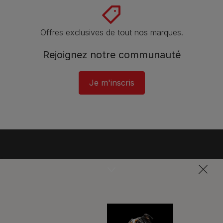
Offres exclusives de tout nos marques.
Rejoignez notre communauté
Je m'inscris