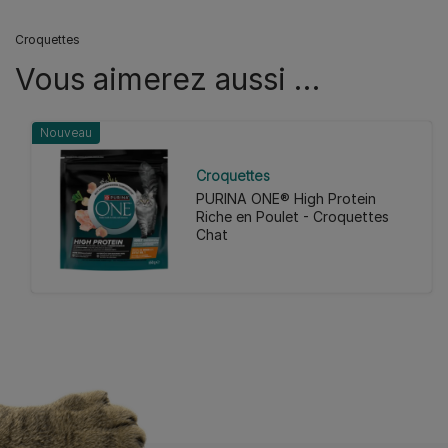
Croquettes
Vous aimerez aussi …
Nouveau
Croquettes
PURINA ONE® High Protein
Riche en Poulet - Croquettes
Chat