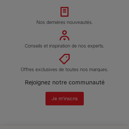
Nos dernières nouveautés.
Conseils et inspiration de nos experts.
Offres exclusives de toutes nos marques.
Rejoignez notre communauté
Je m'inscris