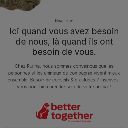
Newsletter
Ici quand vous avez besoin
de nous, là quand ils ont
besoin de vous.
Chez Purina, nous sommes convaincus que les
personnes et les animaux de compagnie vivent mieux
ensemble. Besoin de conseils & d'astuces ? Inscrivez-
vous pour bien prendre soin de votre animal !