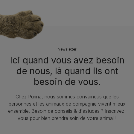
Newsletter
Ici quand vous avez besoin
de nous, là quand ils ont
besoin de vous.
Chez Purina, nous sommes convaincus que les
personnes et les animaux de compagnie vivent mieux
ensemble. Besoin de conseils & d'astuces ? Inscrivez-
vous pour bien prendre soin de votre animal !