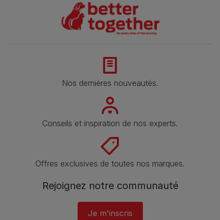
Nos dernières nouveautés.
Conseils et inspiration de nos experts.
Offres exclusives de toutes nos marques.
Rejoignez notre communauté
Je m'inscris