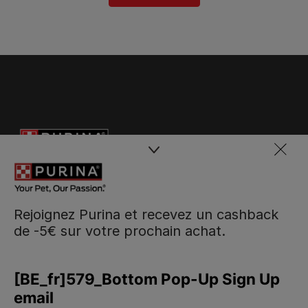
Rejoignez Purina et recevez un cashback
de -5€ sur votre prochain achat.
Purina