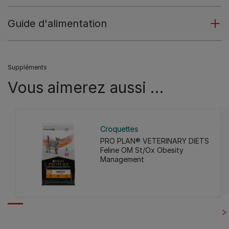
Guide d'alimentation
Suppléments
Vous aimerez aussi …
Croquettes
PRO PLAN® VETERINARY DIETS
Feline OM St/Ox Obesity
Management