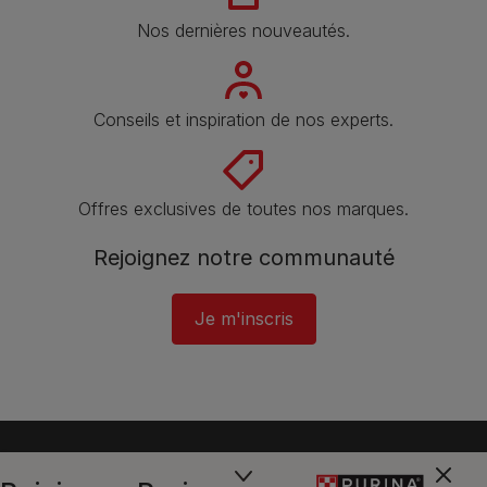
Nos dernières nouveautés.
Conseils et inspiration de nos experts.
Offres exclusives de toutes nos marques.
Rejoignez notre communauté
Je m'inscris