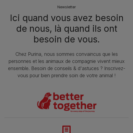
Newsletter
Ici quand vous avez besoin
de nous, là quand ils ont
besoin de vous.
Chez Purina, nous sommes convaincus que les
personnes et les animaux de compagnie vivent mieux
ensemble. Besoin de conseils & d'astuces ? Inscrivez-
vous pour bien prendre soin de votre animal !