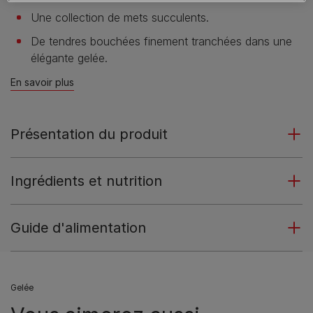
Une collection de mets succulents.
De tendres bouchées finement tranchées dans une
élégante gelée.
En savoir plus
Présentation du produit
Ingrédients et nutrition
Guide d'alimentation
Gelée