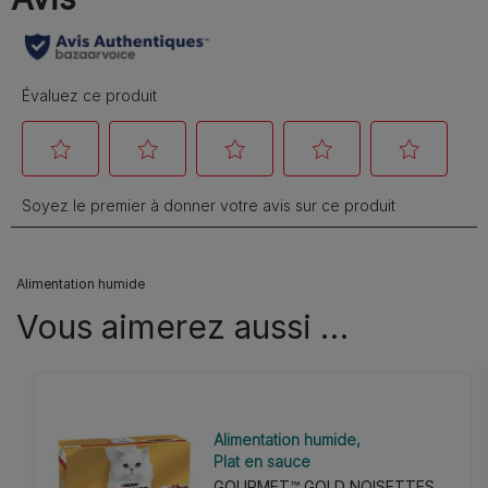
Alimentation humide
Vous aimerez aussi …
Alimentation humide
Plat en sauce
GOURMET™ GOLD NOISETTES