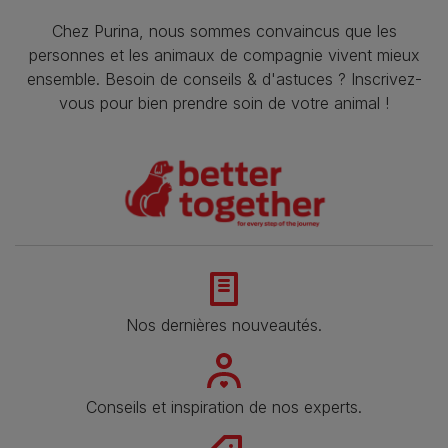
Chez Purina, nous sommes convaincus que les
personnes et les animaux de compagnie vivent mieux
ensemble. Besoin de conseils & d'astuces ? Inscrivez-
vous pour bien prendre soin de votre animal !
Nos dernières nouveautés.
Conseils et inspiration de nos experts.