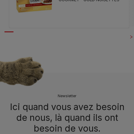
Newsletter
Ici quand vous avez besoin
de nous, là quand ils ont
besoin de vous.