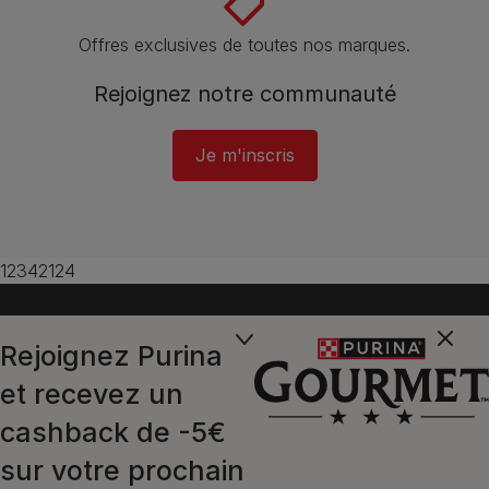
Offres exclusives de toutes nos marques.
Rejoignez notre communauté
Je m'inscris
12342124
Rejoignez Purina
et recevez un
cashback de -5€
sur votre prochain