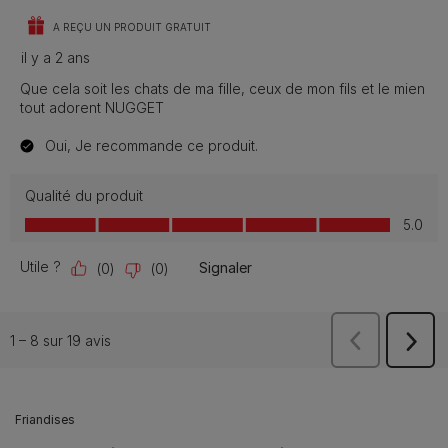
Friandises