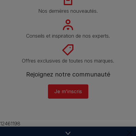
Nos dernières nouveautés.
Conseils et inspiration de nos experts.
Offres exclusives de toutes nos marques.
Rejoignez notre communauté
Je m'inscris
12461198