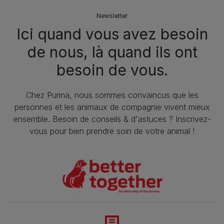
Newsletter
Ici quand vous avez besoin
de nous, là quand ils ont
besoin de vous.
Chez Purina, nous sommes convaincus que les
personnes et les animaux de compagnie vivent mieux
ensemble. Besoin de conseils & d'astuces ? Inscrivez-
vous pour bien prendre soin de votre animal !