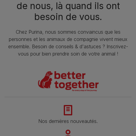
de nous, là quand ils ont
besoin de vous.
Chez Purina, nous sommes convaincus que les
personnes et les animaux de compagnie vivent mieux
ensemble. Besoin de conseils & d'astuces ? Inscrivez-
vous pour bien prendre soin de votre animal !
Nos dernières nouveautés.