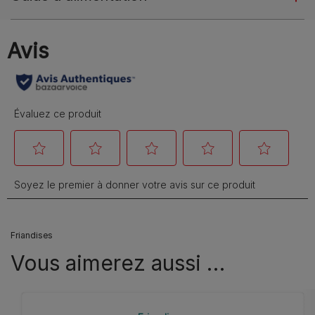
Friandises
Vous aimerez aussi …