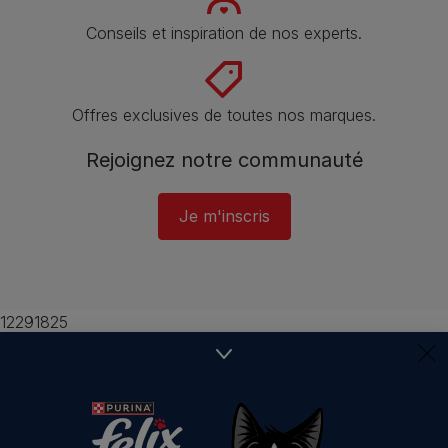
Conseils et inspiration de nos experts.
Offres exclusives de toutes nos marques.
Rejoignez notre communauté
Je m'inscris
12291825