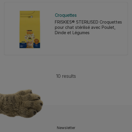
Croquettes
FRISKIES® STERILISED Croquettes
pour chat stérilisé avec Poulet,
Dinde et Légumes
10 results
Newsletter