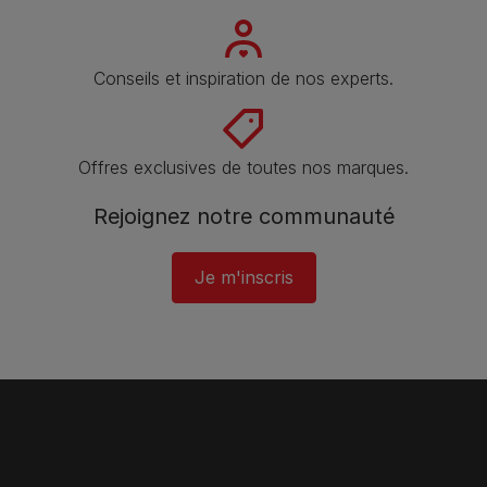
Conseils et inspiration de nos experts.
Offres exclusives de toutes nos marques.
Rejoignez notre communauté
Je m'inscris