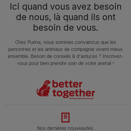
Ici quand vous avez besoin
de nous, là quand ils ont
besoin de vous.
Chez Purina, nous sommes convaincus que les
personnes et les animaux de compagnie vivent mieux
ensemble. Besoin de conseils & d'astuces ? Inscrivez-
vous pour bien prendre soin de votre animal !
Nos dernières nouveautés.