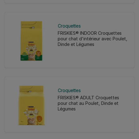
Croquettes
FRISKIES® INDOOR Croquettes
pour chat d'intérieur avec Poulet,
Dinde et Légumes
Croquettes
FRISKIES® ADULT Croquettes
pour chat au Poulet, Dinde et
Légumes