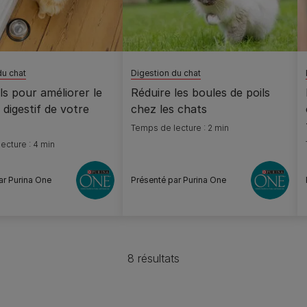
du chat
Digestion du chat
ls pour améliorer le
Réduire les boules de poils
digestif de votre
chez les chats
Temps de lecture : 2 min
ecture : 4 min
ar Purina One
Présenté par Purina One
8 résultats