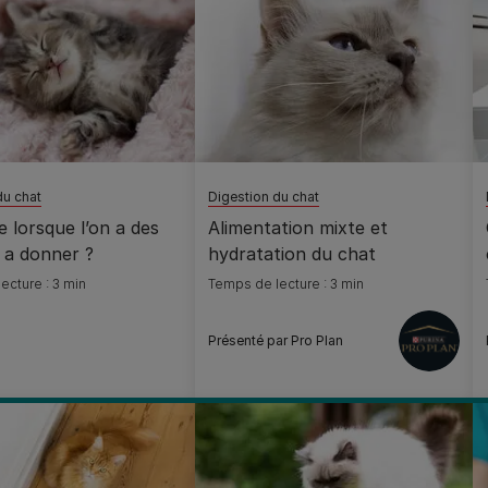
du chat
Digestion du chat
e lorsque l’on a des
Alimentation mixte et
 a donner ?
hydratation du chat
ecture : 3 min
Temps de lecture : 3 min
Présenté par Pro Plan