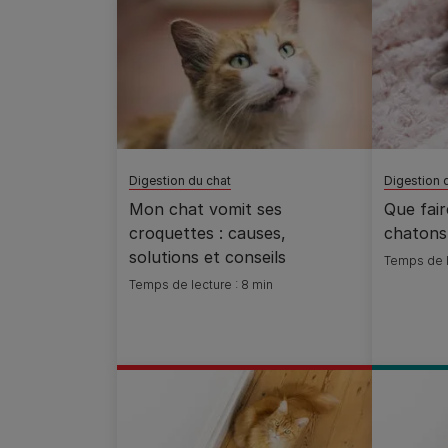
Digestion du chat
Digestion 
Mon chat vomit ses
Que fair
croquettes : causes,
chatons
solutions et conseils
Temps de l
Temps de lecture : 8 min