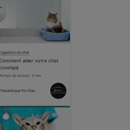
Digestion du chat
Comment aider votre chat
constipé
Temps de lecture : 5 min
Présenté par Pro Plan