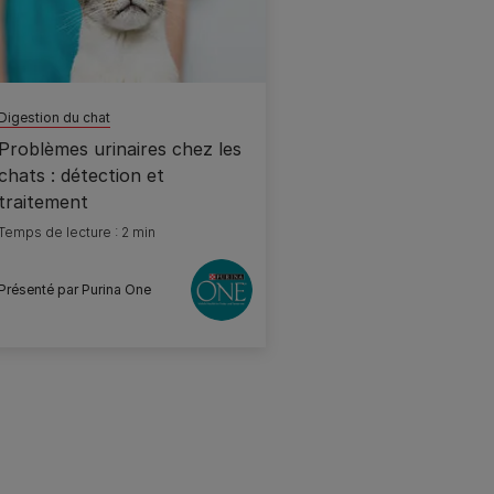
Digestion du chat
Problèmes urinaires chez les
chats : détection et
traitement
Temps de lecture : 2 min
Présenté par Purina One