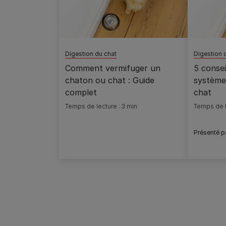
Digestion du chat
Digestion 
Comment vermifuger un
5 consei
chaton ou chat : Guide
système 
complet
chat
Temps de lecture : 3 min
Temps de l
Présenté p