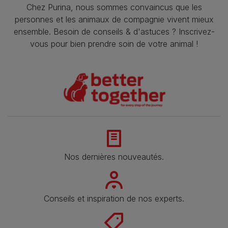
Chez Purina, nous sommes convaincus que les
personnes et les animaux de compagnie vivent mieux
ensemble. Besoin de conseils & d'astuces ? Inscrivez-
vous pour bien prendre soin de votre animal !
Nos dernières nouveautés.
Conseils et inspiration de nos experts.