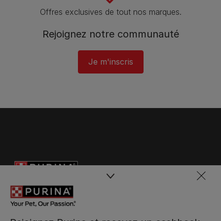
Offres exclusives de tout nos marques.
Rejoignez notre communauté
Je m'inscris